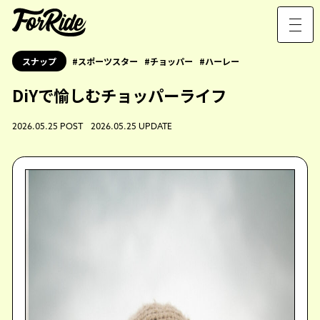
スナップ
スポーツスター
チョッパー
ハーレー
DiYで愉しむチョッパーライフ
2026.05.25 POST 2026.05.25 UPDATE