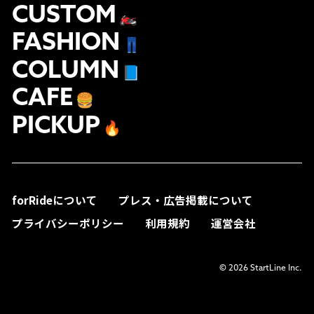
CUSTOM
🏍
FASHION
👖
COLUMN
📘
CAFE
🍔
PICKUP
🔥
forRideについて
プレス・広告掲載について
プライバシーポリシー
利用規約
運営会社
© 2026 StartLine Inc.