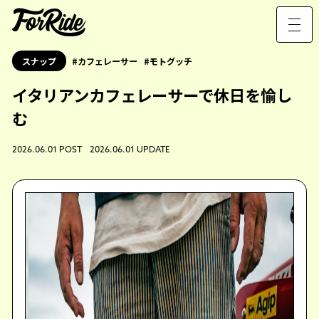
スナップ
カフェレーサー
モトグッチ
イタリアンカフェレーサーで休日を愉し
む
2026.06.01 POST 2026.06.01 UPDATE