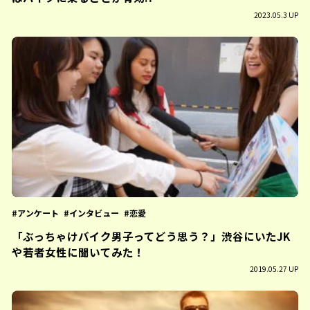
2023.05.3 UP
アンケート
インタビュー
恋愛
「ぶっちゃけバイク男子ってどう思う？」渋谷にいたJK
や若者女性に聞いてみた！
2019.05.27 UP