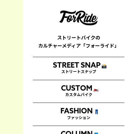
ストリートバイクの
カルチャーメディア「フォーライド」
STREET SNAP
📸
ストリートスナップ
CUSTOM
🏍
カスタムバイク
FASHION
👖
ファッション