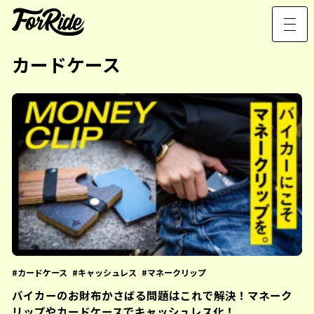
カードケース
カードケース
キャッシュレス
マネークリップ
バイカーのお財布かさばる問題はこれで解決！マネーク
リップやカードケースでキャッシュレス化！