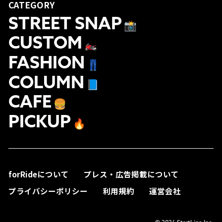
CATEGORY
STREET SNAP
📸
CUSTOM
🏍
FASHION
👖
COLUMN
📘
CAFE
🍔
PICKUP
🔥
forRideについて
プレス・広告掲載について
プライバシーポリシー
利用規約
運営会社