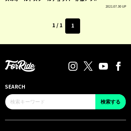
2021.07.30 UP
1 / 1
1
SEARCH
検索する