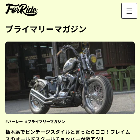
プライマリーマガジン
ハーレー
プライマリーマガジン
栃木県でビンテージスタイルと言ったらココ！フレイム
スのオールドスクールチョッパーが激アツ!!