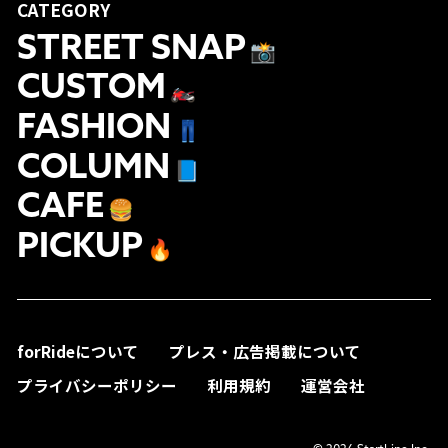
CATEGORY
STREET SNAP
📸
CUSTOM
🏍
FASHION
👖
COLUMN
📘
CAFE
🍔
PICKUP
🔥
forRideについて
プレス・広告掲載について
プライバシーポリシー
利用規約
運営会社