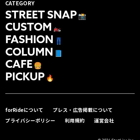
CATEGORY
STREET SNAP
📸
CUSTOM
🏍
FASHION
👖
COLUMN
📘
CAFE
🍔
PICKUP
🔥
forRideについて
プレス・広告掲載について
プライバシーポリシー
利用規約
運営会社