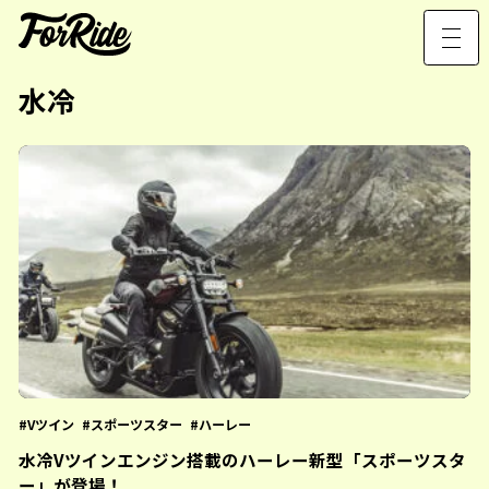
水冷
Vツイン
スポーツスター
ハーレー
水冷Vツインエンジン搭載のハーレー新型「スポーツスタ
ー」が登場！