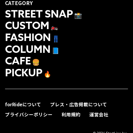
CATEGORY
STREET SNAP
📸
CUSTOM
🏍
FASHION
👖
COLUMN
📘
CAFE
🍔
PICKUP
🔥
forRideについて
プレス・広告掲載について
プライバシーポリシー
利用規約
運営会社