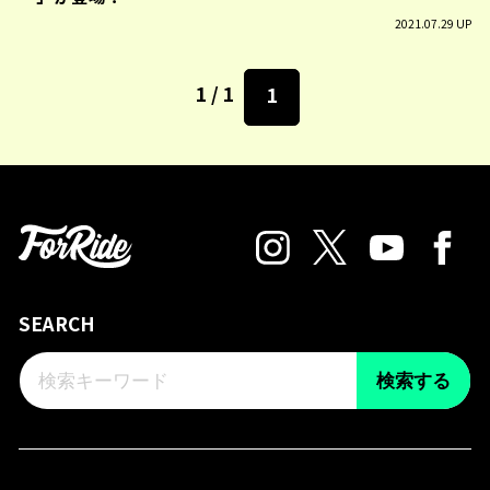
2021.07.29 UP
1 / 1
1
SEARCH
検索する