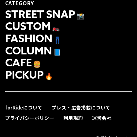
CATEGORY
STREET SNAP
📸
CUSTOM
🏍
FASHION
👖
COLUMN
📘
CAFE
🍔
PICKUP
🔥
forRideについて
プレス・広告掲載について
プライバシーポリシー
利用規約
運営会社