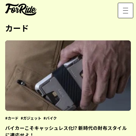
カード
カード
ガジェット
バイク
バイカーこそキャッシュレス化!? 新時代の財布スタイル
に適応せよ！