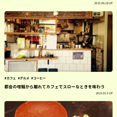
2015.06.26 UP
カフェ
グルメ
コーヒー
都会の喧騒から離れてカフェでスローなときを味わう
2015.05.5 UP