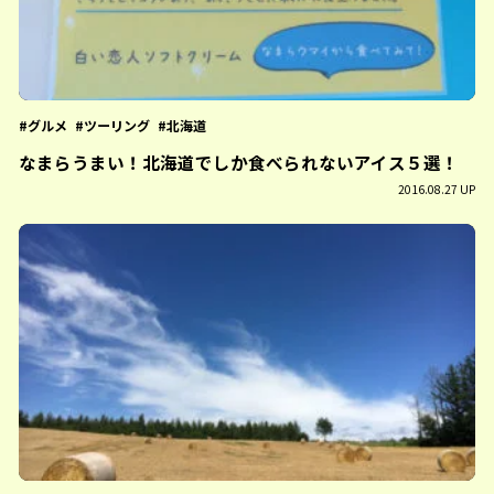
グルメ
ツーリング
北海道
なまらうまい！北海道でしか食べられないアイス５選！
2016.08.27 UP