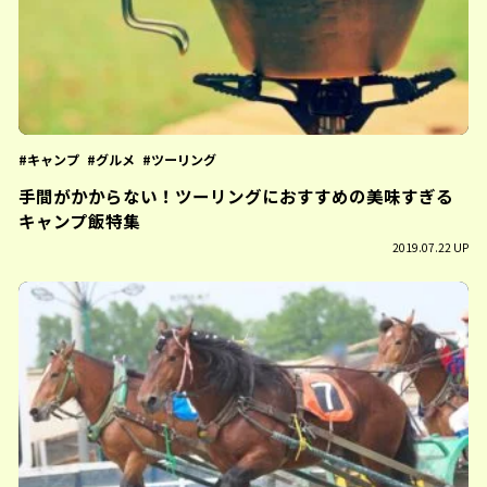
キャンプ
グルメ
ツーリング
手間がかからない！ツーリングにおすすめの美味すぎる
キャンプ飯特集
2019.07.22 UP