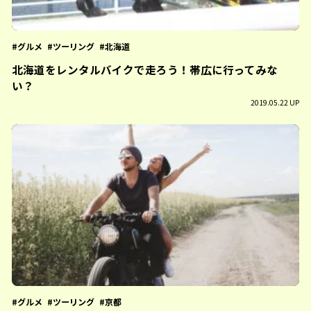
グルメ
ツーリング
北海道
北海道をレンタルバイクで走ろう！帯広に行ってみな
い？
2019.05.22 UP
グルメ
ツーリング
京都