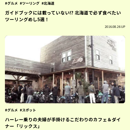
グルメ
ツーリング
北海道
ガイドブックには載っていない!? 北海道で必ず食べたい
ツーリングめし5選！
2016.08.26 UP
グルメ
スポット
ハーレー乗りの夫婦が手掛けるこだわりのカフェ＆ダイ
ナー「リックス」