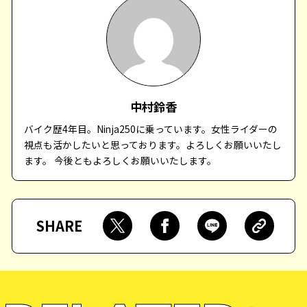
中村鈴香
バイク歴4年目。Ninja250に乗っています。女性ライダーの
視点も活かしたいと思っております。よろしくお願いいたし
ます。 今後ともよろしくお願いいたします。
SHARE