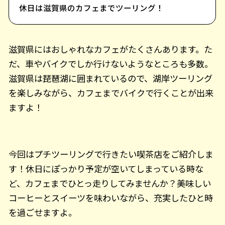
休日は滋賀県のカフェまでツーリング！
滋賀県にはおしゃれなカフェがたくさんあります。た
だ、車やバイクでしか行けないようなところも多数。
滋賀県は琵琶湖に囲まれているので、湖岸ツーリング
を楽しみながら、カフェまでバイクで行くことが出来
ますよ！
今回はプチツーリングで行きたい喫茶店をご紹介しま
す！休日にぽっかり予定が空いてしまっている時な
ど、カフェまでひとっ走りしてみませんか？美味しい
コーヒーとスイーツを味わいながら、充実したひと時
を過ごせますよ。