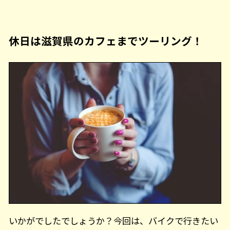
休日は滋賀県のカフェまでツーリング！
いかがでしたでしょうか？今回は、バイクで行きたい