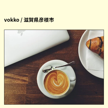
vokko / 滋賀県彦根市