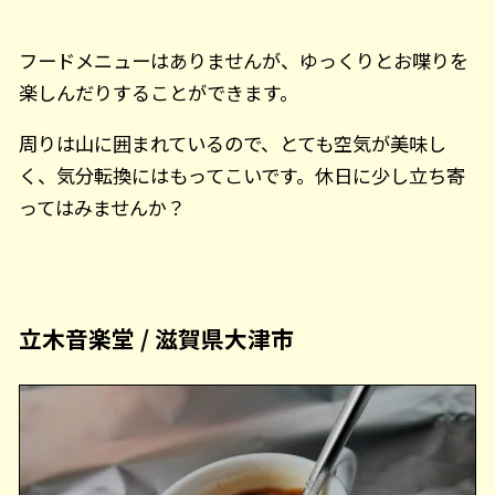
フードメニューはありませんが、ゆっくりとお喋りを
楽しんだりすることができます。
周りは山に囲まれているので、とても空気が美味し
く、気分転換にはもってこいです。休日に少し立ち寄
ってはみませんか？
立木音楽堂 / 滋賀県大津市