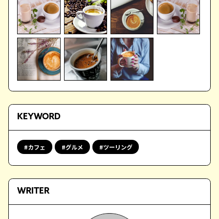
KEYWORD
カフェ
グルメ
ツーリング
WRITER