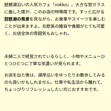
琵琶湖沿いの人気カフェ「vokko」。大きな窓ガラス
に面した席が、このお店の特等席です。すっと広がる
琵琶湖の風景
を見ながら、お食事やスイーツを楽しむ
ことが出来ますよ。北欧系の雑貨や食器がとても可愛
く、お店全体の雰囲気もおしゃれ。
夫婦二人で経営されているらしく、小物やメニューひ
とつひとつに丁寧な気遣いが見られます。
お店を出た後は、湖岸沿いをゆったりお散歩してみる
のも良いかもしれません。仕事や私生活から離れて、
ちょっぴりリフレッシュしたい方におすすめです。