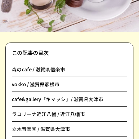
この記事の目次
森のcafe / 滋賀県信楽市
vokko / 滋賀県彦根市
cafe&gallery「キマッシ」/ 滋賀県大津市
ラコリーナ近江八幡 / 近江八幡市
立木音楽堂 / 滋賀県大津市