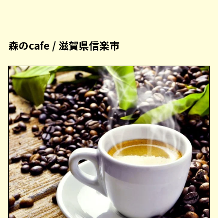
森のcafe / 滋賀県信楽市