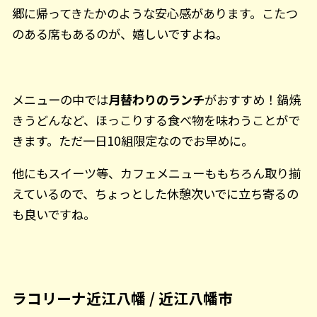
郷に帰ってきたかのような安心感があります。こたつ
のある席もあるのが、嬉しいですよね。
メニューの中では
月替わりのランチ
がおすすめ！鍋焼
きうどんなど、ほっこりする食べ物を味わうことがで
きます。ただ一日10組限定なのでお早めに。
他にもスイーツ等、カフェメニューももちろん取り揃
えているので、ちょっとした休憩次いでに立ち寄るの
も良いですね。
ラコリーナ近江八幡 / 近江八幡市