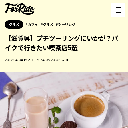
グルメ
カフェ
グルメ
ツーリング
【滋賀県】プチツーリングにいかが？バ
イクで行きたい喫茶店5選
2019.04.04 POST 2024.08.20 UPDATE