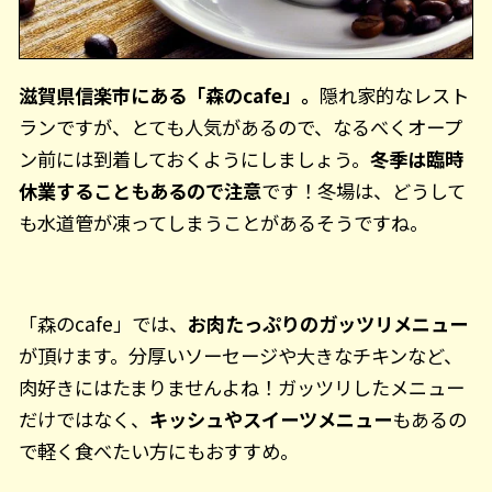
滋賀県信楽市にある「森のcafe」。
隠れ家的なレスト
ランですが、とても人気があるので、なるべくオープ
ン前には到着しておくようにしましょう。
冬季は臨時
休業することもあるので注意
です！冬場は、どうして
も水道管が凍ってしまうことがあるそうですね。
「森のcafe」では、
お肉たっぷりのガッツリメニュー
が頂けます。分厚いソーセージや大きなチキンなど、
肉好きにはたまりませんよね！ガッツリしたメニュー
だけではなく、
キッシュやスイーツメニュー
もあるの
で軽く食べたい方にもおすすめ。