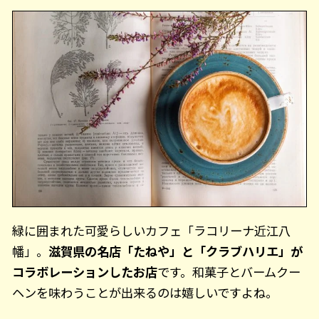
緑に囲まれた可愛らしいカフェ「ラコリーナ近江八
幡」。
滋賀県の名店「たねや」と「クラブハリエ」が
コラボレーションしたお店
です。和菓子とバームクー
ヘンを味わうことが出来るのは嬉しいですよね。