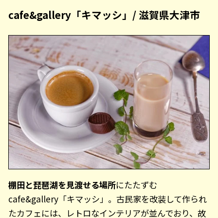
cafe&gallery「キマッシ」/ 滋賀県大津市
棚田と琵琶湖を見渡せる場所
にたたずむ
cafe&gallery「キマッシ」。古民家を改装して作られ
たカフェには、レトロなインテリアが並んでおり、故