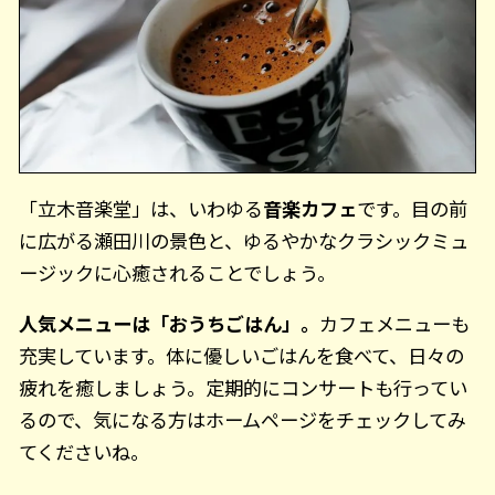
「立木音楽堂」は、いわゆる
音楽カフェ
です。目の前
に広がる瀬田川の景色と、ゆるやかなクラシックミュ
ージックに心癒されることでしょう。
人気メニューは「おうちごはん」。
カフェメニューも
充実しています。体に優しいごはんを食べて、日々の
疲れを癒しましょう。定期的にコンサートも行ってい
るので、気になる方はホームページをチェックしてみ
てくださいね。