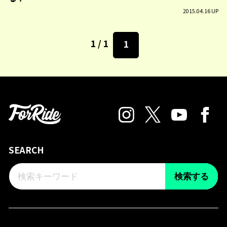
2015.04.16 UP
1 / 1
1
SEARCH
検索する