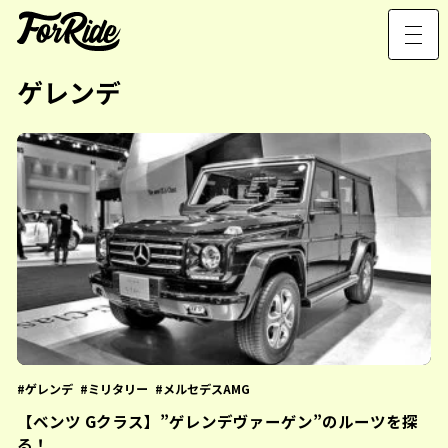
ゲレンデ
ゲレンデ
ミリタリー
メルセデスAMG
【ベンツ Gクラス】”ゲレンデヴァーゲン”のルーツを探
る！