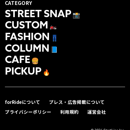
CATEGORY
STREET SNAP
📸
CUSTOM
🏍
FASHION
👖
COLUMN
📘
CAFE
🍔
PICKUP
🔥
forRideについて
プレス・広告掲載について
プライバシーポリシー
利用規約
運営会社