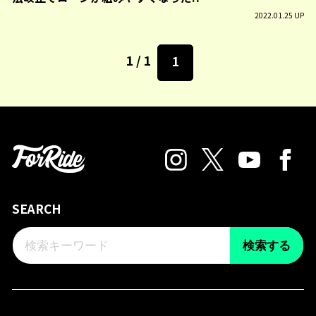
2022.01.25 UP
1 / 1
1
SEARCH
検索する