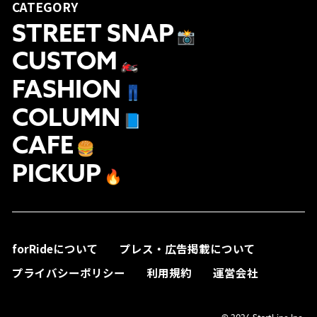
CATEGORY
STREET SNAP
📸
CUSTOM
🏍
FASHION
👖
COLUMN
📘
CAFE
🍔
PICKUP
🔥
forRideについて
プレス・広告掲載について
プライバシーポリシー
利用規約
運営会社