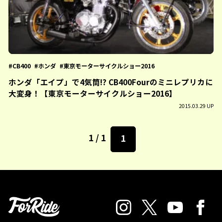
CB400
ホンダ
東京モーターサイクルショー2016
ホンダ「エイプ」で4気筒!? CB400Fourのミニレプリカに
大変身！【東京モーターサイクルショー2016】
2015.03.29 UP
1 / 1
1