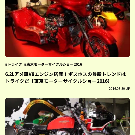
トライク
東京モーターサイクルショー2016
6.2Lアメ車V8エンジン搭載！ボスホスの最新トレンドは
トライクだ【東京モーターサイクルショー2016】
2016.03.30 UP