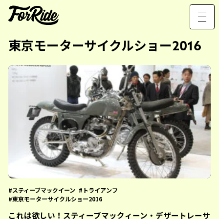
東京モーターサイクルショー2016
スティーブマックイーン
トライアンフ
東京モーターサイクルショー2016
これは欲しい！スティーブマックィーン・デザートレーサ