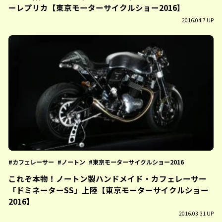
ーレプリカ【東京モーターサイクルショー2016】
2016.04.7 UP
カフェレーサー
ノートン
東京モーターサイクルショー2016
これぞ本物！ノートン製ハンドメイド・カフェレーサー
「ドミネーターSS」上陸【東京モーターサイクルショー
2016】
2016.03.31 UP