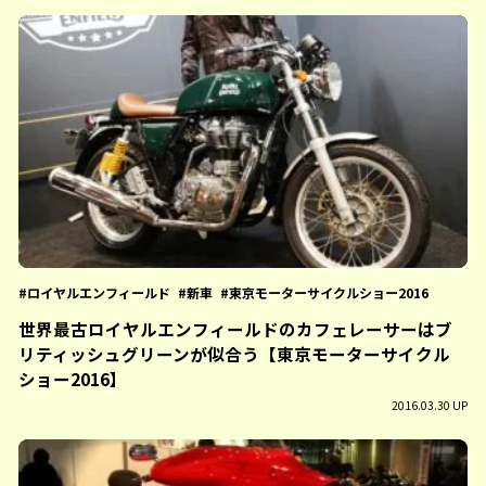
ロイヤルエンフィールド
新車
東京モーターサイクルショー2016
世界最古ロイヤルエンフィールドのカフェレーサーはブ
リティッシュグリーンが似合う【東京モーターサイクル
ショー2016】
2016.03.30 UP