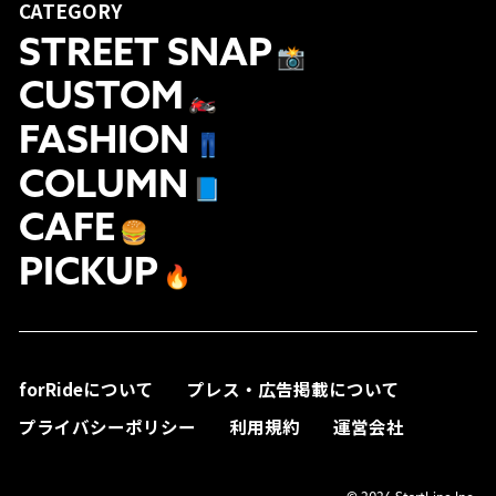
CATEGORY
STREET SNAP
📸
CUSTOM
🏍
FASHION
👖
COLUMN
📘
CAFE
🍔
PICKUP
🔥
forRideについて
プレス・広告掲載について
プライバシーポリシー
利用規約
運営会社