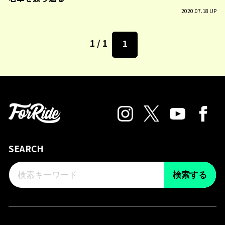
2020.07.18 UP
1 / 1
1
SEARCH
検索する