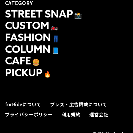
CATEGORY
STREET SNAP
📸
CUSTOM
🏍
FASHION
👖
COLUMN
📘
CAFE
🍔
PICKUP
🔥
forRideについて
プレス・広告掲載について
プライバシーポリシー
利用規約
運営会社