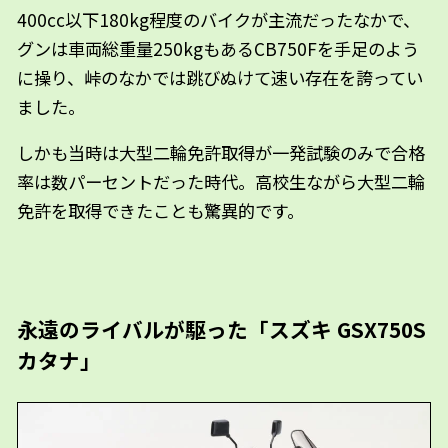
400cc以下180kg程度のバイクが主流だったなかで、
グンは車両総重量250kgもあるCB750Fを手足のよう
に操り、峠のなかでは跳びぬけて速い存在を誇ってい
ました。
しかも当時は大型二輪免許取得が一発試験のみで合格
率は数パーセントだった時代。高校生ながら大型二輪
免許を取得できたことも驚異的です。
永遠のライバルが駆った「スズキ GSX750S
カタナ」