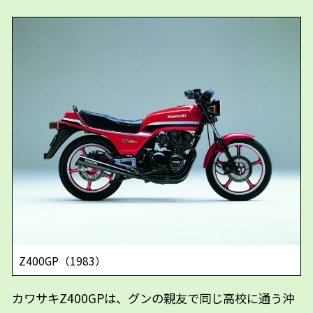
Z400GP（1983）
カワサキZ400GPは、グンの親友で同じ高校に通う沖