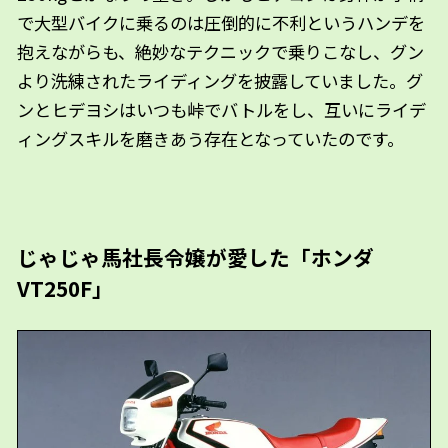
で大型バイクに乗るのは圧倒的に不利というハンデを
抱えながらも、絶妙なテクニックで乗りこなし、グン
より洗練されたライディングを披露していました。グ
ンとヒデヨシはいつも峠でバトルをし、互いにライデ
ィングスキルを磨きあう存在となっていたのです。
じゃじゃ馬社長令嬢が愛した「ホンダ
VT250F」