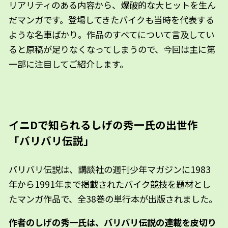
リアリティのある内容から、爆破的な大ヒットを生ん
だマンガです。登場してきたバイクも当時を代表する
ような名車ばかり。作品のすべてについて言及してい
ると原稿が足りなくなってしまうので、今回は主に第
一部に注目してご紹介します。
イニDで知られるしげの秀一氏の出世作
「バリバリ伝説」
バリバリ伝説は、講談社の週刊少年マガジンに1983
年から1991年まで掲載されたバイク競技を題材とし
たマンガ作品で、全38巻の単行本が出版されました。
作者のしげの秀一氏は、バリバリ伝説の連載を皮切り