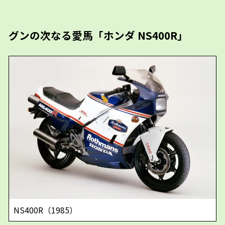
グンの次なる愛馬「ホンダ NS400R」
NS400R（1985）