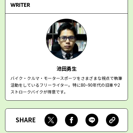
WRITER
池田勇生
バイク・クルマ・モータースポーツをさまざまな視点で執筆
活動をしているフリーライター。特に80~90年代の旧車や2
ストロークバイクが得意です。
SHARE