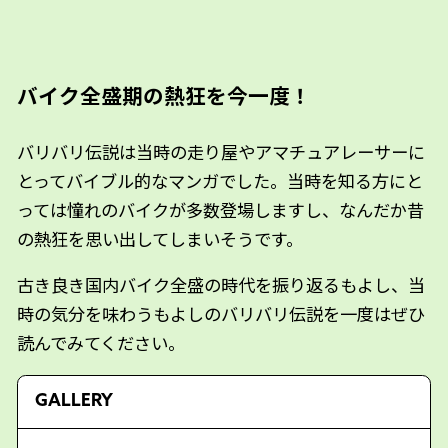
バイク全盛期の熱狂を今一度！
バリバリ伝説は当時の走り屋やアマチュアレーサーに
とってバイブル的なマンガでした。当時を知る方にと
っては憧れのバイクが多数登場しますし、なんだか昔
の熱狂を思い出してしまいそうです。
古き良き国内バイク全盛の時代を振り返るもよし、当
時の気分を味わうもよしのバリバリ伝説を一度はぜひ
読んでみてください。
GALLERY