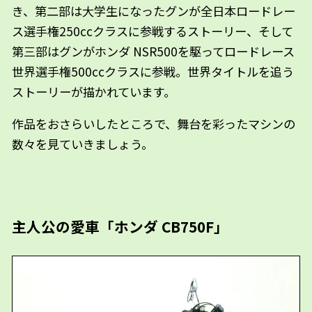
き、第二部は大学生になったグンが全日本ロードレー
ス選手権250ccクラスに参戦するストーリー、そして
第三部はグンがホンダ NSR500を駆ってロードレース
世界選手権500ccクラスに参戦。世界タイトルを追う
ストーリーが描かれています。
作品をおさらいしたところで、舞台を彩ったマシンの
数々を見ていきましょう。
主人公の愛車「ホンダ CB750F」