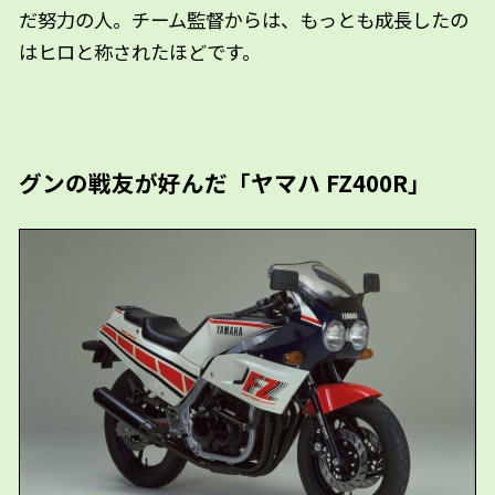
だ努力の人。チーム監督からは、もっとも成長したの
はヒロと称されたほどです。
グンの戦友が好んだ「ヤマハ FZ400R」