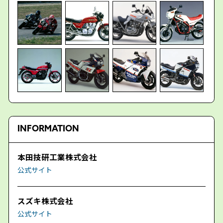
INFORMATION
本田技研工業株式会社
公式サイト
スズキ株式会社
公式サイト