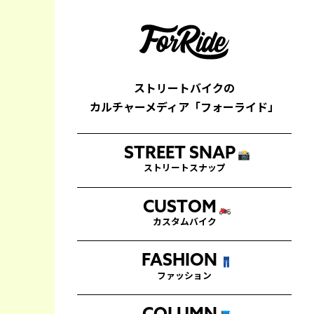
ストリートバイクの
カルチャーメディア「フォーライド」
STREET SNAP
📸
ストリートスナップ
CUSTOM
🏍
カスタムバイク
FASHION
👖
ファッション