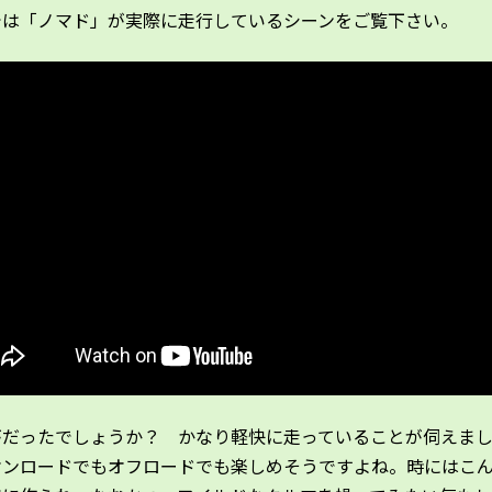
では「ノマド」が実際に走行しているシーンをご覧下さい。
がだったでしょうか？ かなり軽快に走っていることが伺えま
オンロードでもオフロードでも楽しめそうですよね。時にはこ