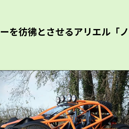
ーを彷彿とさせるアリエル「ノ