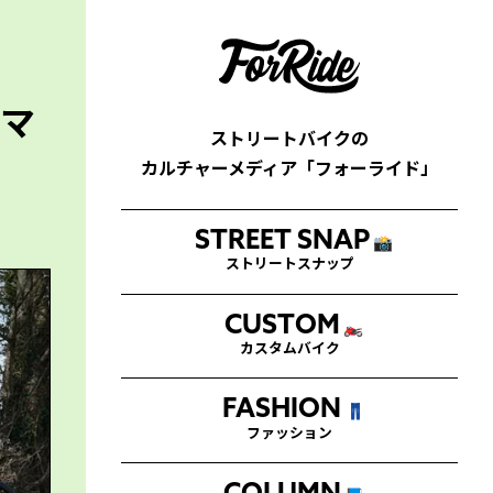
マ
ストリートバイクの
カルチャーメディア「フォーライド」
STREET SNAP
📸
ストリートスナップ
CUSTOM
🏍
カスタムバイク
FASHION
👖
ファッション