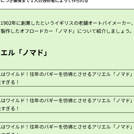
台につき最後まで１人の技術者によって作られる
1902年に創業したというイギリスの老舗オートバイメーカー
が製作したオフロードカー「ノマド」について紹介しましょう
リエル「ノマド」