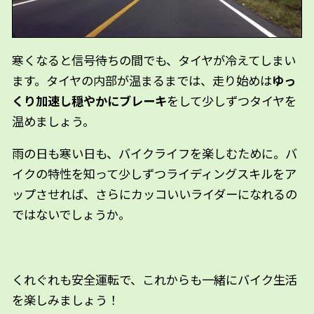
寒くなると信号待ちの間でも、タイヤが冷えてしまい
ます。タイヤの内部が温まるまでは、走り始めは
ゆっ
くり加速し穏やかにブレーキ
をして少しずつタイヤを
温めましょう。
雨の日も寒い日も、バイクライフを楽しむために。バ
イクの特性を知って少しずつライディングスキルをア
ップさせれば、さらにカッコいいライダーになれるの
ではないでしょうか。
くれぐれも安全運転で、これからも一緒にバイク生活
を楽しみましょう！