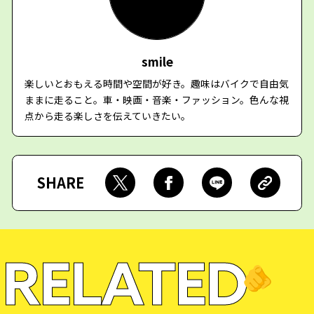
smile
楽しいとおもえる時間や空間が好き。趣味はバイクで自由気
ままに走ること。車・映画・音楽・ファッション。色んな視
点から走る楽しさを伝えていきたい。
SHARE
RELATED
🫵