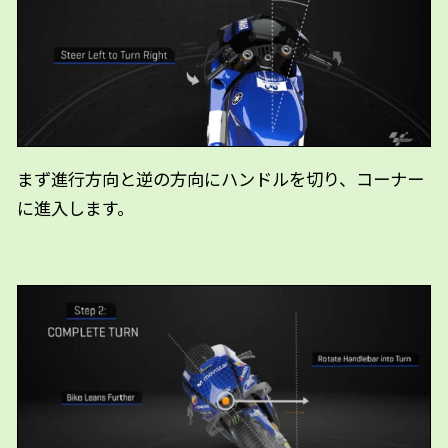
まず進行方向と逆の方向にハンドルを切り、コーナー
に進入します。