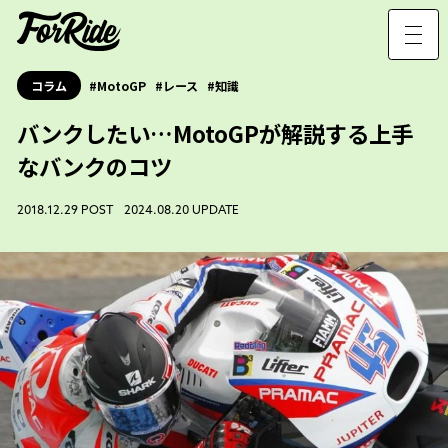
コラム
MotoGP
レース
知識
バンクしたい…MotoGPが解説する上手
なバンクのコツ
2018.12.29 POST 2024.08.20 UPDATE