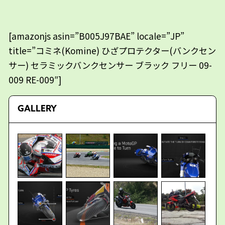
[amazonjs asin=”B005J97BAE” locale=”JP”
title=”コミネ(Komine) ひざプロテクター(バンクセン
サー) セラミックバンクセンサー ブラック フリー 09-
009 RE-009″]
GALLERY