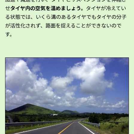
せ
タイヤ内の空気を温めましょう。
タイヤが冷えてい
る状態では、いくら溝のあるタイヤでもタイヤの分子
が活性化されず、路面を捉えることができないので
す。