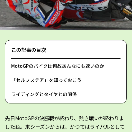
この記事の目次
MotoGPのバイクは何故あんなにも速いのか
「セルフステア」を知っておこう
ライディングとタイヤとの関係
先日MotoGPの決勝戦が終わり、熱き戦いが終わりま
したね。来シーズンからは、かつてはライバルとして