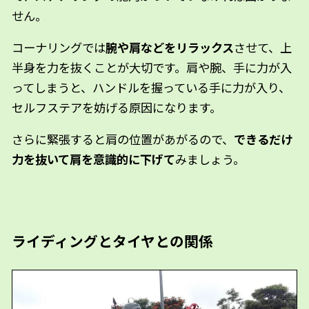
せん。
コーナリングでは
腕や肩などをリラックス
させて、上
半身を力を抜くことが大切です。肩や腕、手に力が入
ってしまうと、ハンドルを握っている手に力が入り、
セルフステアを妨げる原因になります。
さらに緊張すると肩の位置があがるので、
できるだけ
力を抜いて肩を意識的に下げて
みましょう。
ライディングとタイヤとの関係