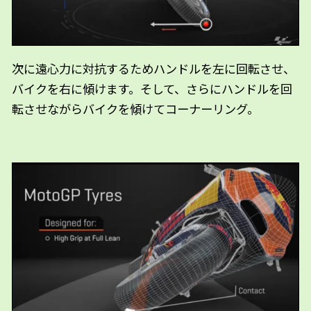
次に遠心力に対抗するためハンドルを左に回転させ、
バイクを右に傾けます。そして、さらにハンドルを回
転させながらバイクを傾けてコーナーリング。