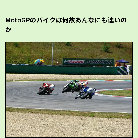
MotoGPのバイクは何故あんなにも速いの
か