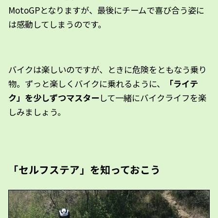
MotoGPとなりますが、最後にチームで喜び合う姿に
は感動してしまうのです。
バイクは楽しいのですが、ときに危険をともなう乗り
物。ずっと楽しくバイクに乗れるように、
「ライテ
ク」を少しずつマスター
して一緒にバイクライフを楽
しみましょう。
「セルフステア」を知っておこう