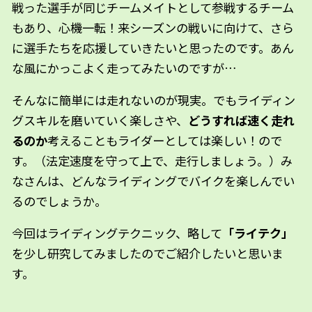
戦った選手が同じチームメイトとして参戦するチーム
もあり、心機一転！来シーズンの戦いに向けて、さら
に選手たちを応援していきたいと思ったのです。あん
な風にかっこよく走ってみたいのですが…
そんなに簡単には走れないのが現実。でもライディン
グスキルを磨いていく楽しさや、
どうすれば速く走れ
るのか
考えることもライダーとしては楽しい！ので
す。（法定速度を守って上で、走行しましょう。）み
なさんは、どんなライディングでバイクを楽しんでい
るのでしょうか。
今回はライディングテクニック、略して
「ライテク」
を少し研究してみましたのでご紹介したいと思いま
す。