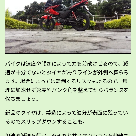
バイクは速度や傾きによって力を分散させるので、減
速が十分でないとタイヤが滑り
ラインが外側へ
膨らみ
ます。場合によっては転倒するリスクもあるので、無
理に加速せず速度やバンク角を整えてからバランスを
保ちましょう。
新品のタイヤは、製造によって油分が表面に残ってい
るのでスリップダウンすることも。
加速や減速を行い、タイヤとサスペンションを伸縮さ