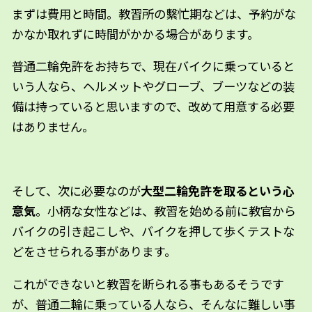
まずは費用と時間。教習所の繫忙期などは、予約がな
かなか取れずに時間がかかる場合があります。
普通二輪免許をお持ちで、現在バイクに乗っていると
いう人なら、ヘルメットやグローブ、ブーツなどの装
備は持っていると思いますので、改めて用意する必要
はありません。
そして、次に必要なのが
大型二輪免許を取るという心
意気
。小柄な女性などは、教習を始める前に教官から
バイクの引き起こしや、バイクを押して歩くテストな
どをさせられる事があります。
これができないと教習を断られる事もあるそうです
が、普通二輪に乗っている人なら、そんなに難しい事