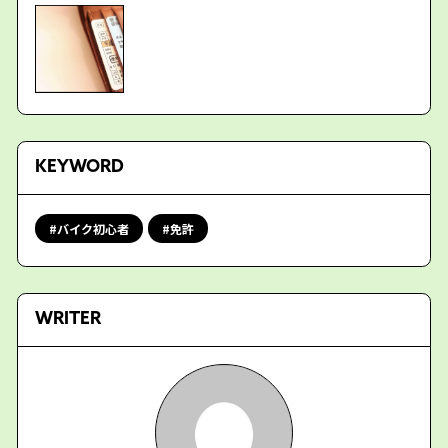
KEYWORD
バイク初心者
免許
WRITER