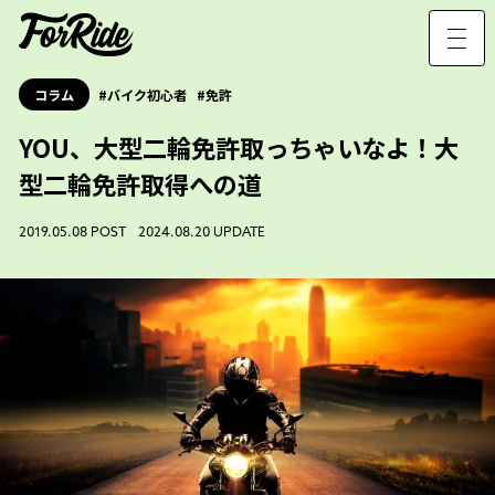
コラム
バイク初心者
免許
YOU、大型二輪免許取っちゃいなよ！大
型二輪免許取得への道
2019.05.08 POST 2024.08.20 UPDATE