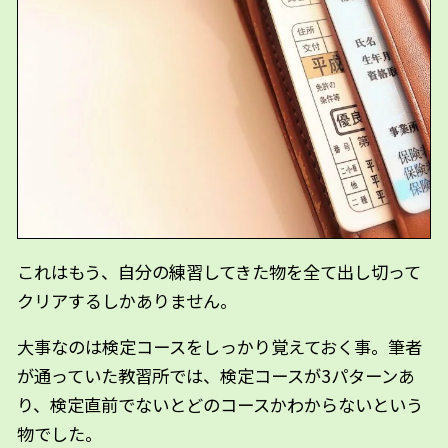
これはもう、自分の練習してきた物を全て出し切って
クリアするしかありません。
大事なのは検定コースをしっかり覚えておく事。筆者
が通っていた教習所では、検定コースが3パターンあ
り、検定直前でないとどのコースかわからないという
物でした。