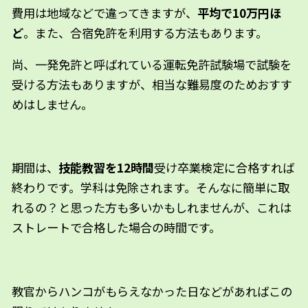
費用は地域などで違ってきますが、
平均で10万円ほ
ど
。また、合宿免許を利用する方法もあります。
尚、一発免許と呼ばれている運転免許試験場で試験を
受ける方法もありますが、相当な難易度のためおすす
めはしません。
期間は、
技能教習を12時間
受け卒業検定に合格すれば
終わりです。学科は免除されます。そんなに簡単に取
れるの？と思った方も多いかもしれませんが、これは
ストレートで合格した場合の時間です。
教官からハンコがもらえなかった日などがあればこの