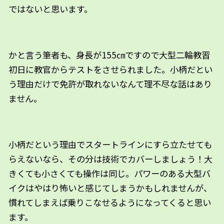
ではないと思います。
かと言う筆者も、身長が155㎝ですので大型二輪教習
初日に教官からテストをさせられました。小柄だとい
う理由だけで免許が取れないなんて理不尽な話はあり
ません。
小柄だという理由でスタートラインにすら立たせても
らえないなら、その分は技術でカバーしましょう！大
きくても小さくても操作は同じ。パワーのある大型バ
イクはやはり怖いと感じてしまうかもしれませんが、
慣れてしまえば乗りこなせるようになってくると思い
ます。