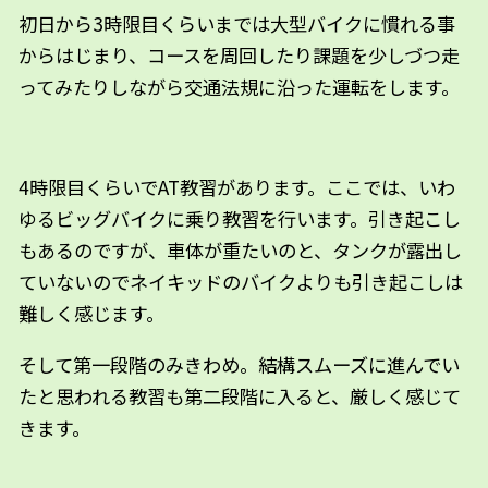
初日から3時限目くらいまでは大型バイクに慣れる事
からはじまり、コースを周回したり課題を少しづつ走
ってみたりしながら交通法規に沿った運転をします。
4時限目くらいでAT教習があります。ここでは、いわ
ゆるビッグバイクに乗り教習を行います。引き起こし
もあるのですが、車体が重たいのと、タンクが露出し
ていないのでネイキッドのバイクよりも引き起こしは
難しく感じます。
そして第一段階のみきわめ。結構スムーズに進んでい
たと思われる教習も第二段階に入ると、厳しく感じて
きます。