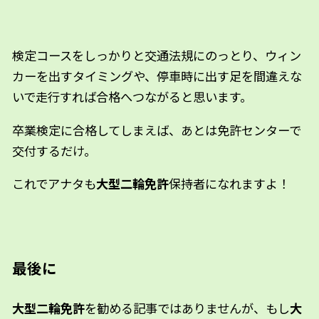
検定コースをしっかりと交通法規にのっとり、ウィン
カーを出すタイミングや、停車時に出す足を間違えな
いで走行すれば合格へつながると思います。
卒業検定に合格してしまえば、あとは免許センターで
交付するだけ。
これでアナタも
大型二輪免許
保持者になれますよ！
最後に
大型二輪免許
を勧める記事ではありませんが、もし
大