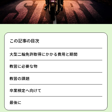
この記事の目次
大型二輪免許取得にかかる費用と期間
教習に必要な物
教習の課題
卒業検定へ向けて
最後に