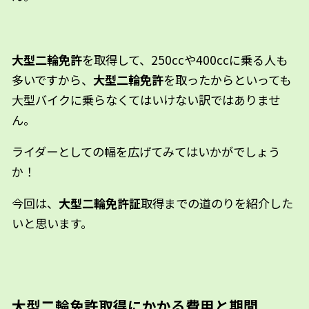
大型二輪免許
を取得して、250ccや400ccに乗る人も
多いですから、
大型二輪免許
を取ったからといっても
大型バイクに乗らなくてはいけない訳ではありませ
ん。
ライダーとしての幅を広げてみてはいかがでしょう
か！
今回は、
大型二輪免許証
取得までの道のりを紹介した
いと思います。
大型二輪免許取得にかかる費用と期間