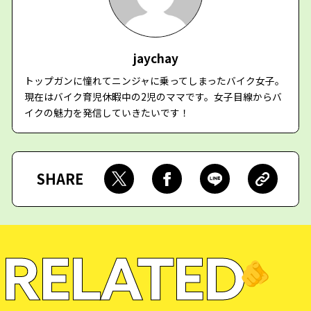
jaychay
トップガンに憧れてニンジャに乗ってしまったバイク女子。
現在はバイク育児休暇中の2児のママです。女子目線からバ
イクの魅力を発信していきたいです！
SHARE
RELATED
🫵