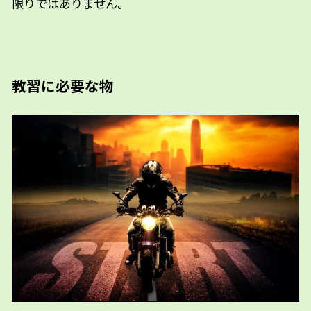
限りではありません。
教習に必要な物