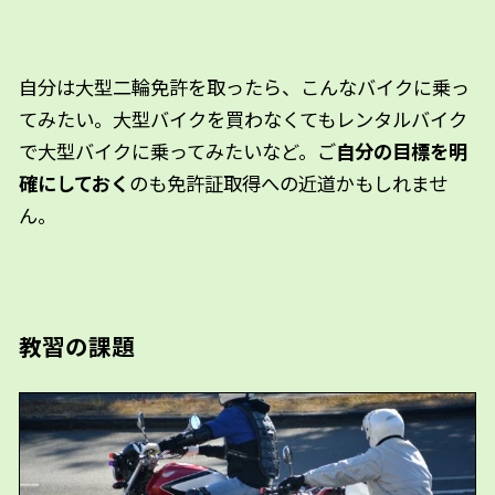
自分は大型二輪免許を取ったら、こんなバイクに乗っ
てみたい。大型バイクを買わなくてもレンタルバイク
で大型バイクに乗ってみたいなど。ご
自分の目標を明
確にしておく
のも免許証取得への近道かもしれませ
ん。
教習の課題