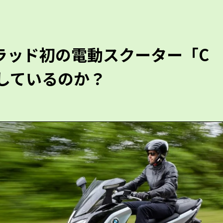
ラッド初の電動スクーター「C
に達しているのか？