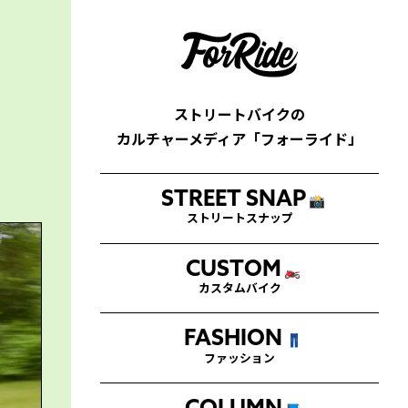
ストリートバイクの
カルチャーメディア「フォーライド」
STREET SNAP
📸
ストリートスナップ
CUSTOM
🏍
カスタムバイク
FASHION
👖
ファッション