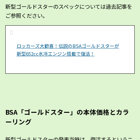
新型ゴールドスターのスペックについては過去記事を
ご参照ください。
ロッカーズ大歓喜！伝説のBSAゴールドスターが
新型652cc水冷エンジン搭載で復活！
BSA「ゴールドスター」の本体価格とカラ
ーリング
新型ゴールドスターの発表当時は、復活するというニ