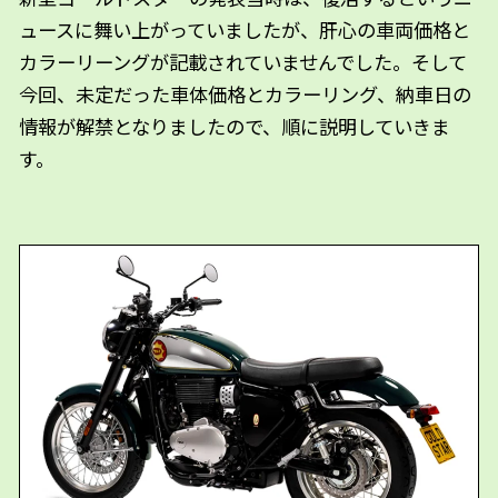
ュースに舞い上がっていましたが、肝心の車両価格と
カラーリーングが記載されていませんでした。そして
今回、未定だった車体価格とカラーリング、納車日の
情報が解禁となりましたので、順に説明していきま
す。