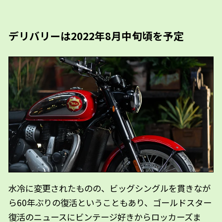
デリバリーは2022年8月中旬頃を予定
水冷に変更されたものの、ビッグシングルを貫きなが
ら60年ぶりの復活ということもあり、ゴールドスター
復活のニュースにビンテージ好きからロッカーズま