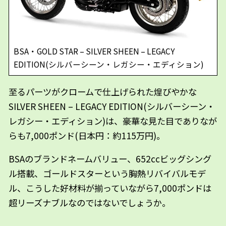
BSA・GOLD STAR – SILVER SHEEN – LEGACY
EDITION(シルバーシーン・レガシー・エディション)
至るパーツがクロームで仕上げられた煌びやかな
SILVER SHEEN – LEGACY EDITION(シルバーシーン・
レガシー・エディション)は、豪華な見た目でありなが
らも7,000ポンド(日本円：約115万円)。
BSAのブランドネームバリュー、652ccビッグシング
ル搭載、ゴールドスターという胸熱リバイバルモデ
ル、こうした好材料が揃っていながら7,000ポンドは
超リーズナブルなのではないでしょうか。