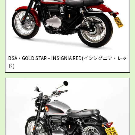
BSA・GOLD STAR – INSIGNIA RED(インシグニア・レッ
ド)