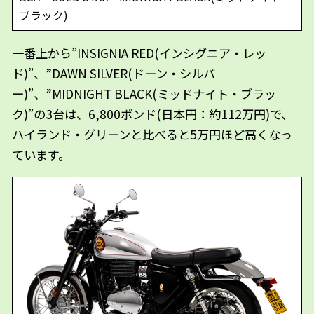
ブラック)
一番上から”INSIGNIA RED(インシグニア・レッ
ド)”、”DAWN SILVER(ドーン・シルバ
ー)”、”MIDNIGHT BLACK(ミッドナイト・ブラッ
ク)”の3台は、6,800ポンド(日本円：約112万円)で、
ハイランド・グリーンと比べると5万円ほど高くなっ
ています。