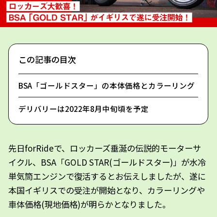
この記事の目次
BSA「ゴールドスター」の本体価格とカラーリング
デリバリーは2022年8月中旬頃を予定
先日forRideで、ロッカーズ垂涎の伝説的モーターサ
イクル、BSA「GOLD STAR(ゴールドスター)」が水冷
単気筒エンジンで復活するとお伝えしましたが、遂に
本国イギリスでの受注が開始となり、カラーリングや
車体価格(現地価格)が明らかとなりました。