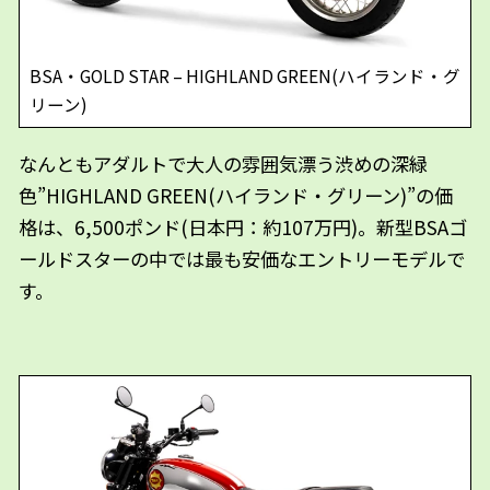
BSA・GOLD STAR – HIGHLAND GREEN(ハイランド・グ
リーン)
なんともアダルトで大人の雰囲気漂う渋めの深緑
色”HIGHLAND GREEN(ハイランド・グリーン)”の価
格は、6,500ポンド(日本円：約107万円)。新型BSAゴ
ールドスターの中では最も安価なエントリーモデルで
す。