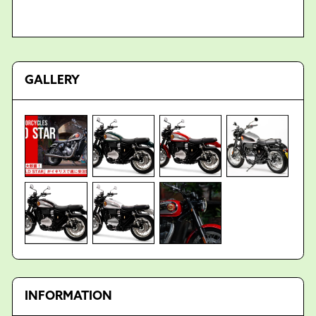
GALLERY
INFORMATION