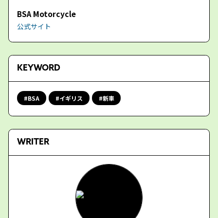
BSA Motorcycle
公式サイト
KEYWORD
BSA
イギリス
新車
WRITER