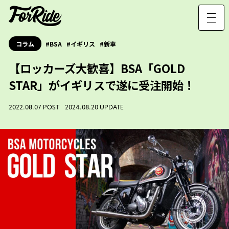
コラム
BSA
イギリス
新車
【ロッカーズ大歓喜】BSA「GOLD
STAR」がイギリスで遂に受注開始！
2022.08.07 POST 2024.08.20 UPDATE