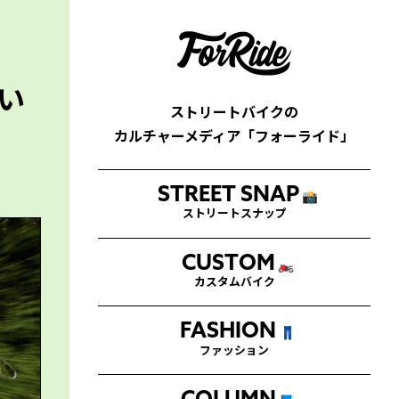
い
ストリートバイクの
カルチャーメディア「フォーライド」
STREET SNAP
📸
ストリートスナップ
CUSTOM
🏍
カスタムバイク
FASHION
👖
ファッション