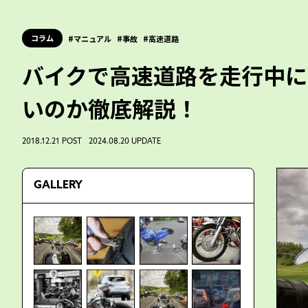
コラム
マニュアル
事故
高速道路
バイクで高速道路を走行中に
いのか徹底解説！
2018.12.21 POST 2024.08.20 UPDATE
GALLERY