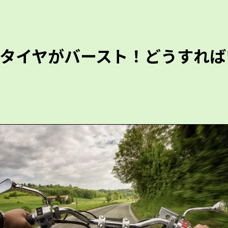
タイヤがバースト！どうすれば