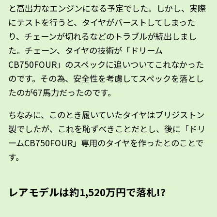
と高出力なエンジンになる予定でした。しかし、実際
にテストを行うと、タイヤがバーストしてしまった
り、チェーンが切れるなどのトラブルが続出しまし
た。チェーン、タイヤの技術が「ドリーム
CB750FOUR」のスペックに追いついてこれなかった
のです。その為、安全性を考慮してスペックを落とし
たのが67馬力だったのです。
ちなみに、このとき履いていたタイヤはブリジストン
製でしたが、これを恥ずべきことだとし、後に「ドリ
ームCB750FOUR」専用のタイヤを作ったとのことで
す。
レアモデルは約1,520万円で落札!?