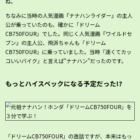
ね。
ちなみに当時の人気漫画『ナナハンライダー』の主人
公が乗っていたのも、確かに「ドリーム
CB750FOUR」でした。同じく人気漫画『ワイルドセ
ブン』の主人公、飛派ちゃんも「ドリーム
CB750FOUR」に乗っていました。当時「速くてカッ
コいいバイク」と言えば”ナナハン”だったのです。
もっとハイスペックになる予定だった!?
「ドリームCB750FOUR」の逸話ですが、本来はもっ