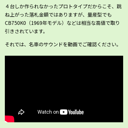
４台しか作られなかったプロトタイプだからこそ、跳
ね上がった落札金額ではありますが、量産型でも
CB750K0（1969年モデル）などは相当な高値で取り
引きされています。
それでは、名車のサウンドを動画でご確認ください。