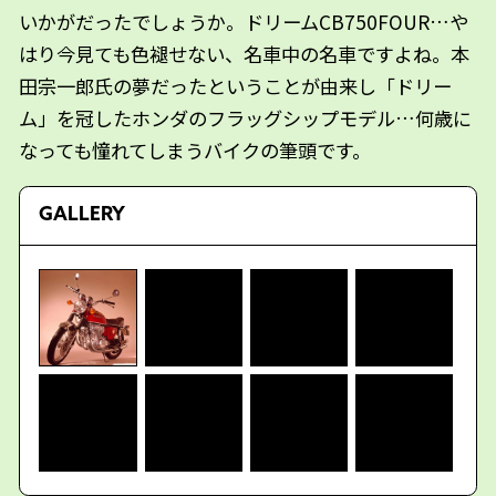
いかがだったでしょうか。ドリームCB750FOUR…や
はり今見ても色褪せない、名車中の名車ですよね。本
田宗一郎氏の夢だったということが由来し「ドリー
ム」を冠したホンダのフラッグシップモデル…何歳に
なっても憧れてしまうバイクの筆頭です。
GALLERY