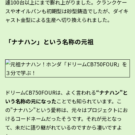
遽100台以上にまで膨れ上がりました。クランクケー
スやオイルパンも初期型は砂型鋳造でしたが、ダイキ
ャスト金型による生産へ切り換えられました。
「ナナハン」という名称の元祖
ドリームCB750FOURは、よく言われる
“ナナハン”と
いう名称の元になった
ことでも知られています。こ
の”ナナハン”という愛称は、元々はプロジェクトにお
けるコードネームだったそうです。それが元となっ
て、未だに語り継がれているのですから凄いですよ