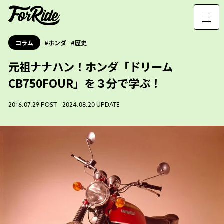
コラム
ホンダ
歴史
元祖ナナハン！ホンダ「ドリーム
CB750FOUR」を３分で学ぶ！
2016.07.29 POST 2024.08.20 UPDATE