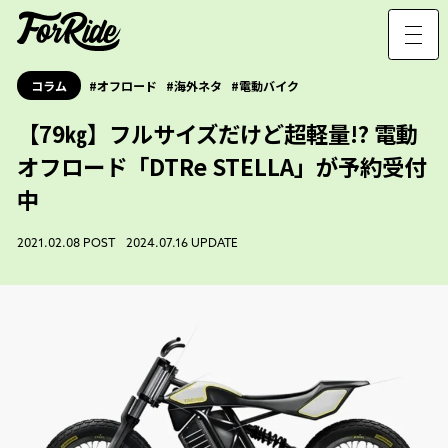
コラム
オフロード
海外ネタ
電動バイク
【79㎏】フルサイズだけど超軽量!? 電動
オフロード「DTRe STELLA」が予約受付
中
2021.02.08 POST 2024.07.16 UPDATE