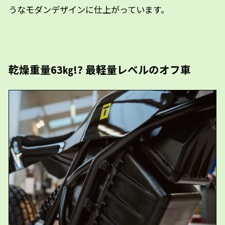
うなモダンデザインに仕上がっています。
乾燥重量63㎏!? 最軽量レベルのオフ車