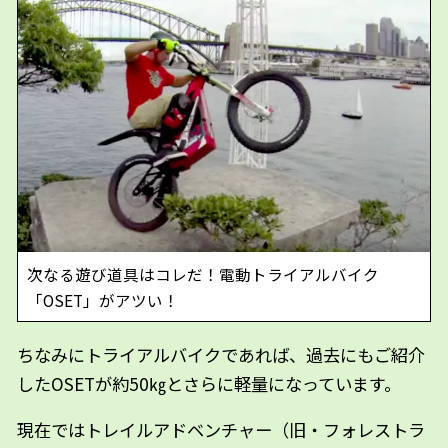
次なる遊び道具はコレだ！電動トライアルバイク
「OSET」がアツい！
ちなみにトライアルバイクであれば、過去にもご紹介
したOSETが約50㎏とさらに軽量になっています。
現在ではトレイルアドベンチャー（旧・フォレストラ