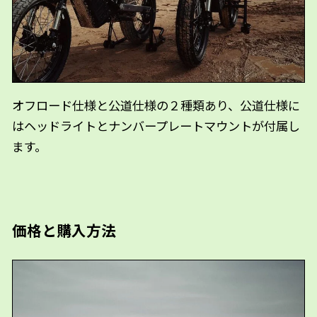
オフロード仕様と公道仕様の２種類あり、公道仕様に
はヘッドライトとナンバープレートマウントが付属し
ます。
価格と購入方法