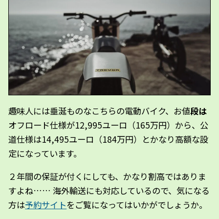
趣味人には垂涎ものなこちらの電動バイク、お値
段は
オフロード仕様が12,995ユーロ（165万円）から、公
道仕様は14,495ユーロ（184万円）とかなり高額な設
定になっています。
２年間の保証が付くにしても、かなり割高ではありま
すよね…… 海外輸送にも対応しているので、気になる
方は
予約サイト
をご覧になってはいかがでしょうか。