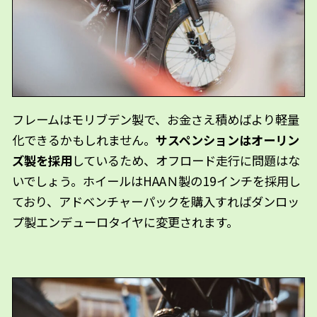
フレームはモリブデン製で、お金さえ積めばより軽量
化できるかもしれません。
サスペンションはオーリン
ズ製を採用
しているため、オフロード走行に問題はな
いでしょう。ホイールはHAAＮ製の19インチを採用し
ており、アドベンチャーパックを購入すればダンロッ
プ製エンデューロタイヤに変更されます。