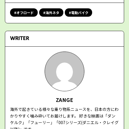
オフロード
海外ネタ
電動バイク
WRITER
ZANGE
海外で起きている様々な乗り物系ニュースを、日本の方にわ
かりやすく噛み砕いてお届けします。 好きな映画は「ダン
ケルク」「フューリー」「007シリーズ(ダニエル・クレイグ
以降)」です。