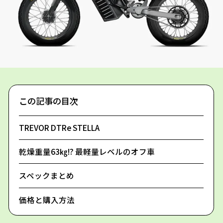
この記事の目次
TREVOR DTRe STELLA
乾燥重量63㎏!? 最軽量レベルのオフ車
スペックまとめ
価格と購入方法