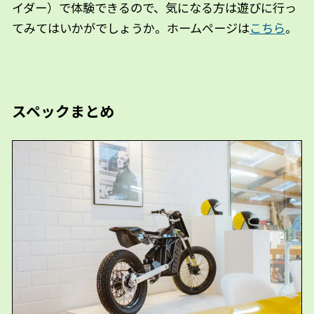
イダー）で体験できるので、気になる方は遊びに行っ
てみてはいかがでしょうか。ホームページは
こちら
。
スペックまとめ