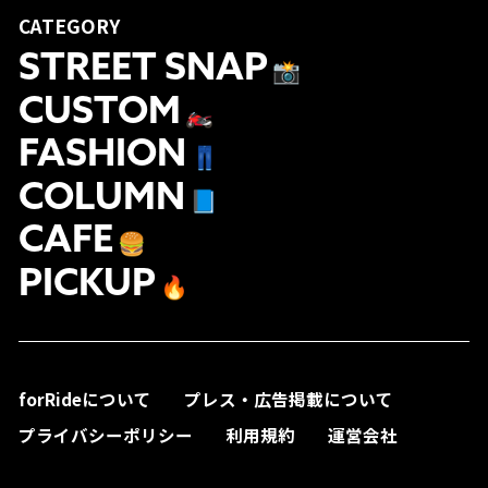
CATEGORY
STREET SNAP
📸
CUSTOM
🏍
FASHION
👖
COLUMN
📘
CAFE
🍔
PICKUP
🔥
forRideについて
プレス・広告掲載について
プライバシーポリシー
利用規約
運営会社