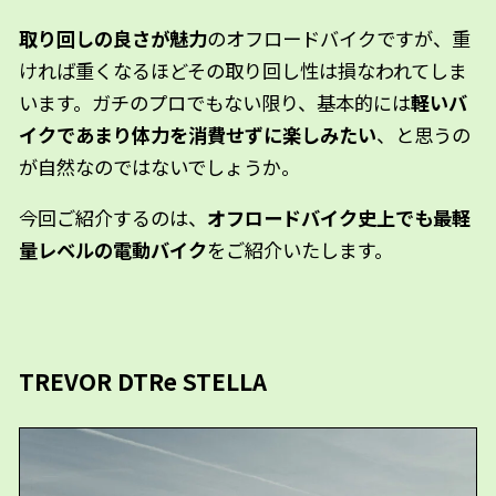
取り回しの良さが魅力
のオフロードバイクですが、重
ければ重くなるほどその取り回し性は損なわれてしま
います。ガチのプロでもない限り、基本的には
軽いバ
イクであまり体力を消費せずに楽しみたい
、と思うの
が自然なのではないでしょうか。
今回ご紹介するのは、
オフロードバイク史上でも最軽
量レベルの電動バイク
をご紹介いたします。
TREVOR DTRe STELLA