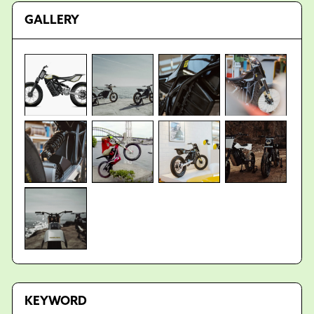
GALLERY
KEYWORD