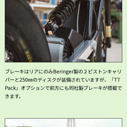
ブレーキはリアにのみBeringer製の２ピストンキャリ
パーと250㎜のディスクが装備されていますが、「TT
Pack」オプションで前方にも同社製ブレーキが搭載で
きます。