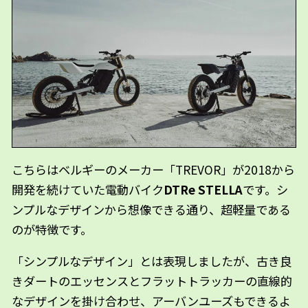
こちらはベルギーのメーカー「TREVOR」が2018から
開発を続けていた電動バイク
DTRe STELLA
です。シ
ンプルなデザインから想像できる通り、超軽量である
のが特徴です。
「シンプルなデザイン」とは表現しましたが、古き良
きダートのエッセンスとフラットトラッカーの直線的
なデザインを掛け合わせ、アーバンユーズもできるよ