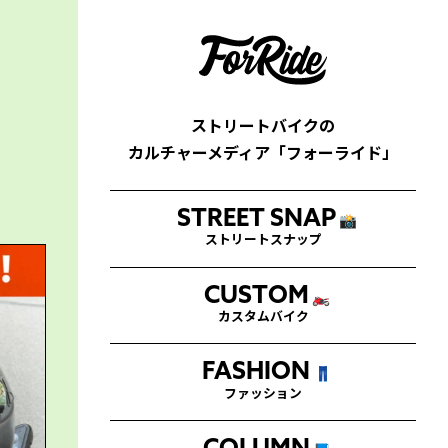
ストリートバイクの
カルチャーメディア「フォーライド」
STREET SNAP
📸
ストリートスナップ
CUSTOM
🏍
カスタムバイク
FASHION
👖
ファッション