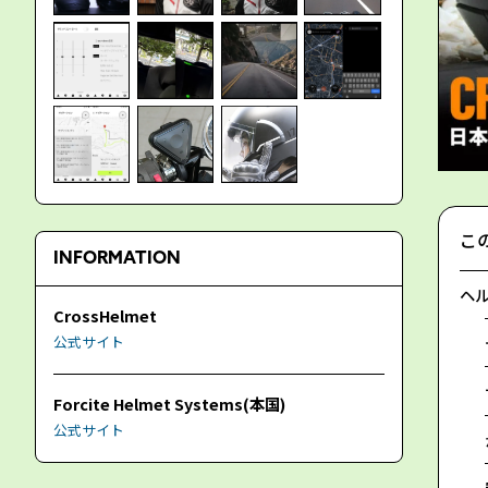
こ
INFORMATION
ヘ
CrossHelmet
公式サイト
Forcite Helmet Systems(本国)
公式サイト