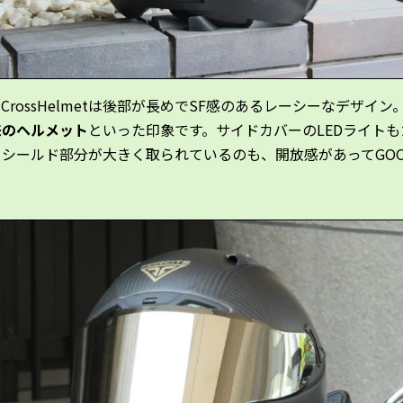
CrossHelmetは後部が長めでSF感のあるレーシーなデザイン
来のヘルメット
といった印象です。サイドカバーのLEDライトも
。シールド部分が大きく取られているのも、開放感があってGO