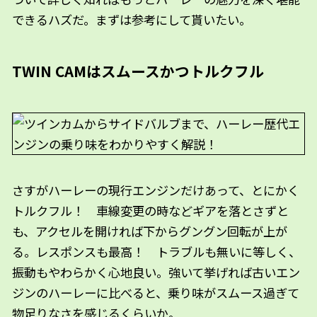
できるハズだ。まずは参考にして貰いたい。
TWIN CAMはスムースかつトルクフル
さすがハーレーの現行エンジンだけあって、とにかく
トルクフル！ 車線変更の時などギアを落とさずと
も、アクセルを開ければ下からグングン回転が上が
る。レスポンスも最高！ トラブルも無いに等しく、
振動もやわらかく心地良い。強いて挙げれば古いエン
ジンのハーレーに比べると、乗り味がスムース過ぎて
物足りなさを感じるくらいか。