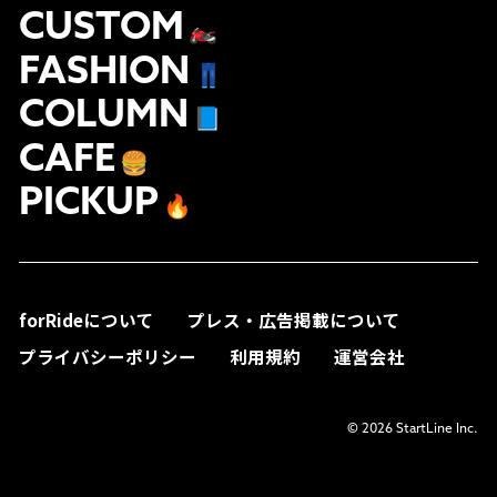
CUSTOM
🏍
FASHION
👖
COLUMN
📘
CAFE
🍔
PICKUP
🔥
forRideについて
プレス・広告掲載について
プライバシーポリシー
利用規約
運営会社
© 2026 StartLine Inc.