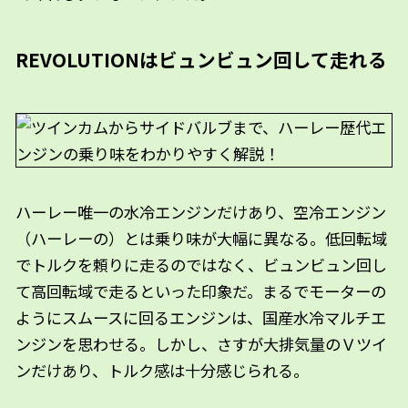
REVOLUTIONはビュンビュン回して走れる
ハーレー唯一の水冷エンジンだけあり、空冷エンジン
（ハーレーの）とは乗り味が大幅に異なる。低回転域
でトルクを頼りに走るのではなく、ビュンビュン回し
て高回転域で走るといった印象だ。まるでモーターの
ようにスムースに回るエンジンは、国産水冷マルチエ
ンジンを思わせる。しかし、さすが大排気量のＶツイ
ンだけあり、トルク感は十分感じられる。