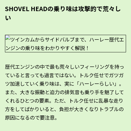
SHOVEL HEADの乗り味は攻撃的で荒々し
い
歴代エンジンの中で最も荒々しいフィーリングを持っ
ていると言っても過言ではない。トルク任せでガツガ
ツ加速していく乗り味は、実に「ハーレーらしい」。
また、大きな振動と迫力の排気音も乗り手を魅了して
くれるひとつの要素。ただ、トルク任せに乱暴な走り
方をしてばかりいると、負担が大きくなりトラブルの
原因になるので要注意。