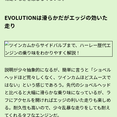
EVOLUTIONは滑らかだがエッジの効いた
走り
説明が少々抽象的になるが、簡単に言うと「ショベル
ヘッドほど荒々しくなく、ツインカムほどスムースで
はない」という感じであろう。先代のショベルヘッド
と比べると大幅に滑らかな乗り味になっているが、ラ
フにアクセルを開ければエッジの利いた走りも楽しめ
る。耐久性も高いので、少々乱暴な走りをしても耐え
てくれるタフなエンジンだ。