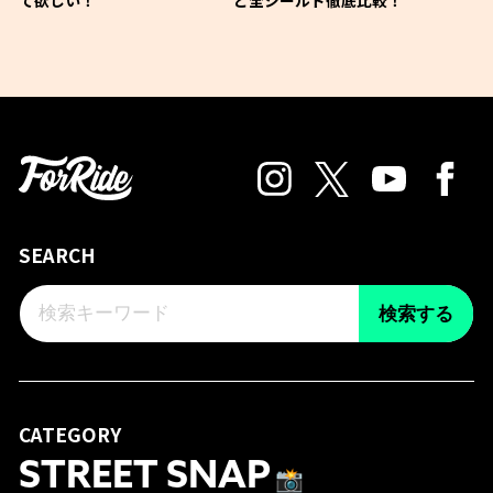
て欲しい！
ど全シールド徹底比較！
SEARCH
検索する
CATEGORY
STREET SNAP
📸