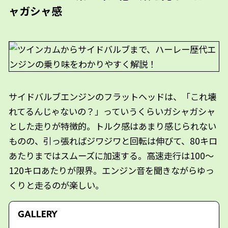
ャガシャ感
サイドバルブエンジンのフラットヘッドは、「これ壊
れてるんじゃないの？」っていうくらいガシャガシャ
とした走りが特徴的。トルク感はあまり感じられない
ものの、引っ張ればジワジワと回転は伸びて、80キロ
あたりまではスムーズに加速する。高速走行は100～
120キロあたりが限界。エンジン音を聞きながらゆっ
くりと走るのが楽しい。
GALLERY