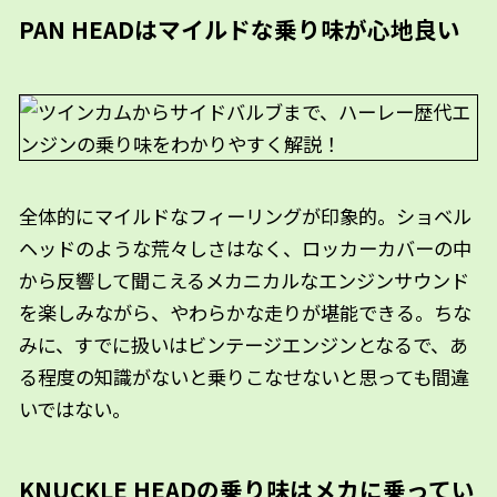
PAN HEADはマイルドな乗り味が心地良い
全体的にマイルドなフィーリングが印象的。ショベル
ヘッドのような荒々しさはなく、ロッカーカバーの中
から反響して聞こえるメカニカルなエンジンサウンド
を楽しみながら、やわらかな走りが堪能できる。ちな
みに、すでに扱いはビンテージエンジンとなるで、あ
る程度の知識がないと乗りこなせないと思っても間違
いではない。
KNUCKLE HEADの乗り味はメカに乗ってい