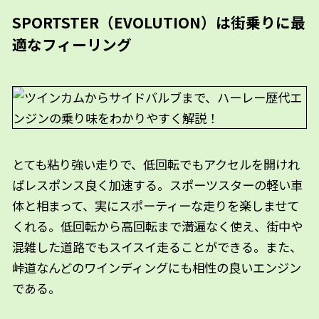
SPORTSTER（EVOLUTION）は街乗りに最
適なフィーリング
とても粘り強い走りで、低回転でもアクセルを開けれ
ばレスポンス良く加速する。スポーツスターの軽い車
体と相まって、実にスポーティーな走りを楽しませて
くれる。低回転から高回転まで満遍なく使え、街中や
混雑した道路でもスイスイ走ることができる。また、
峠道なんどのワインディングにも相性の良いエンジン
である。