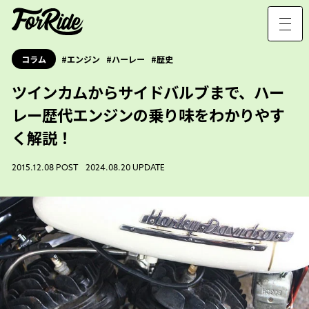
コラム
エンジン
ハーレー
歴史
ツインカムからサイドバルブまで、ハー
レー歴代エンジンの乗り味をわかりやす
く解説！
2015.12.08 POST 2024.08.20 UPDATE