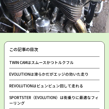
この記事の目次
TWIN CAMはスムースかつトルクフル
EVOLUTIONは滑らかだがエッジの効いた走り
REVOLUTIONはビュンビュン回して走れる
SPORTSTER（EVOLUTION）は街乗りに最適なフィ
ーリング