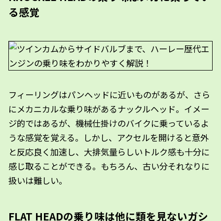
る感覚
フィーリングはパンヘッドに近いものがあるが、さら
にメカニカルな乗り味があるナックルヘッド。イメー
ジ的ではあるが、機械仕掛けのバイクに乗っているよ
うな感覚を覚える。しかし、アクセルを開けると意外
と反応良く加速し、大排気量らしいトルク感も十分に
感じ取ることができる。もちろん、古い分それなりに
扱いは難しい。
FLAT HEADの乗り味は他に類を見ないガシ