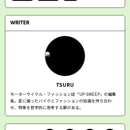
WRITER
TSURU
モーターサイクル・ファッション誌「UP-SWEEP」の編集
長。変に偏ったバイクとファッションの知識を持ち合わ
せ、物事を哲学的に思考する癖がある。