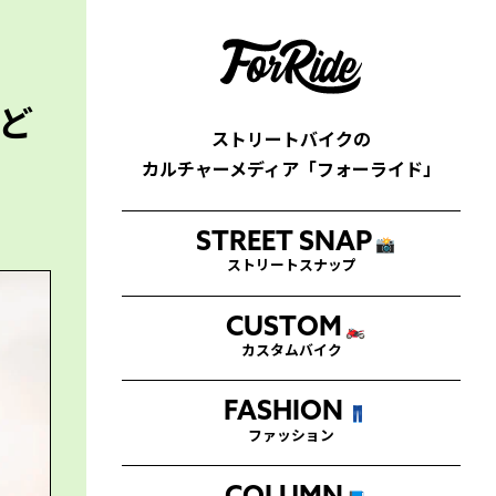
ど
ストリートバイクの
カルチャーメディア「フォーライド」
STREET SNAP
📸
ストリートスナップ
CUSTOM
🏍
カスタムバイク
FASHION
👖
ファッション