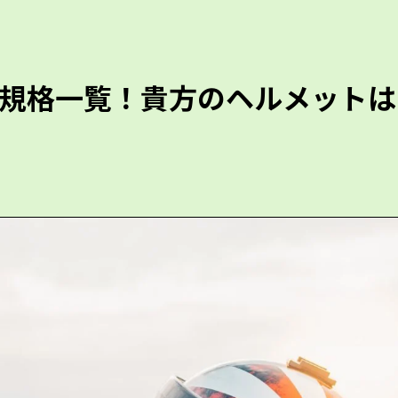
規格一覧！貴方のヘルメットは