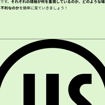
んです。
それぞれの規格が何を重視しているのか、どのような場
・不利なのか
を簡単に見ていきましょう！