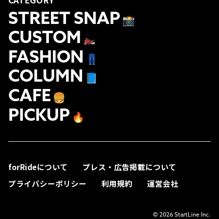
STREET SNAP
📸
CUSTOM
🏍
FASHION
👖
COLUMN
📘
CAFE
🍔
PICKUP
🔥
forRideについて
プレス・広告掲載について
プライバシーポリシー
利用規約
運営会社
© 2026 StartLine Inc.