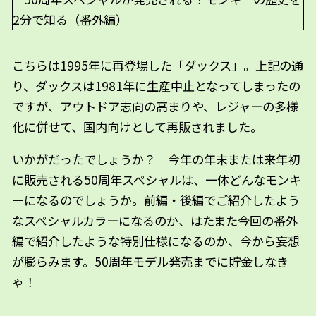
こちらは1995年に再登場した「ダックス」。上記の通
り、ダックスは1981年に生産中止となってしまったの
ですが、アウトドア志向の高まりや、レジャーの多様
化に併せて、国内向けとして再販されました。
いかがだったでしょうか？ 今年の年末または来年初
に販売される50周年スペシャルは、一体どんなモンキ
ーになるのでしょうか。前編・後編でご紹介したよう
なスペシャルカラーになるのか、はたまた今回の番外
編で紹介したような特別仕様になるのか、今から妄想
が膨らみます。50周年モデル発売までに貯金しなき
ゃ！