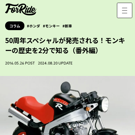
コラム
ホンダ
モンキー
新車
50周年スペシャルが発売される！モンキ
ーの歴史を2分で知る（番外編）
2016.05.26 POST 2024.08.20 UPDATE