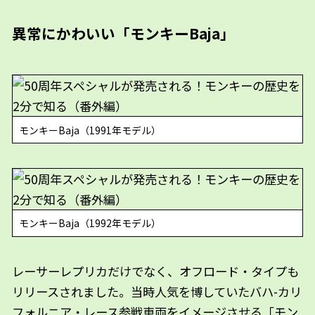
異常にかわいい「モンキーBaja」
モンキーBaja（1991年モデル）
モンキーBaja（1992年モデル）
レーサーレプリカだけでなく、オフロード・タイプも
リリースされました。当時人気を博していたバハ-カリ
フォルニア・レース参戦車両をイメージさせる「モン