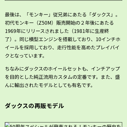
最後は、「モンキー」従兄弟にあたる「ダックス」。
初代モンキー（Z50M）販売開始の２年後にあたる
1969年にリリースされました（1981年に生産終
了）。同じ横型エンジンを搭載しており、10インチホ
イールを採用しており、走行性能を高めたプレイバイ
クとなっています。
ちなみにダックスのホイールセットも、インチアップ
を目的とした純正流用カスタムの定番です。また、盛
んに輸出されたモデルとしても有名です。
ダックスの再販モデル