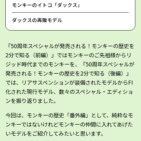
モンキーのイトコ「ダックス」
ダックスの再販モデル
『50周年スペシャルが発売される！モンキーの歴史を
2分で知る（前編）』ではモンキーのご先祖様からリ
ジッド時代までのモンキーを、『50周年スペシャルが
発売される！モンキーの歴史を2分で知る（後編）』
では、リアサスペンションが装備されたモデルからFI
化された現行モデル、数々のスペシャル・エディショ
ンを振り返りました。
今回は、モンキーの歴史「番外編」として、純粋なモ
ンキーではないけれどモンキーの仲間に入れてあげた
いモデルをご紹介してみたいと思います。