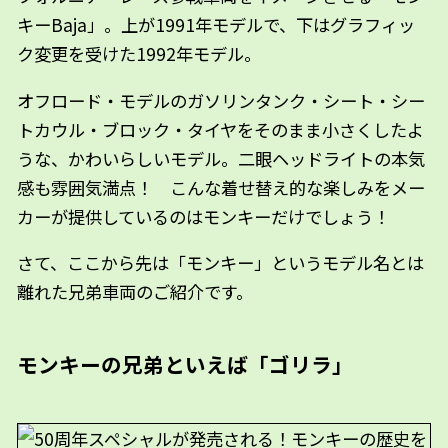
キーBaja」。上が1991年モデルで、下はグラフィッ
ク変更を受けた1992年モデル。
オフロード・モデルのガソリンタンク・シート・シー
トカウル・ブロック・タイヤをそのまま小さくしたよ
うな、かわいらしいモデル。二眼ヘッドライトの本気
感も雰囲気満点！ こんな着せ替え的な楽しみをメー
カーが提供しているのはモンキーだけでしょう！
さて、ここから先は「モンキー」というモデル名とは
離れた兄弟車両のご紹介です。
モンキーの兄弟といえば「ゴリラ」