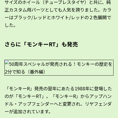
サイズのホイール（チューブレスタイヤ）と共に、純
正カスタム用パーツとしても人気を誇りました。カラ
ーはブラック/レッドとホワイト/レッドの２色展開で
した。
さらに「モンキーRT」も発売
「モンキーR」発売の翌年にあたる1988年に登場した
のが「モンキーRT」。「モンキーR」からアップハン
ドル・アップフェンダーへと変更され、リヤフェンダ
ーが追加されています。