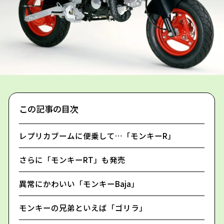
この記事の目次
レプリカブームに便乗して…「モンキーR」
さらに「モンキーRT」も発売
異常にかわいい「モンキーBaja」
モンキーの兄弟といえば「ゴリラ」