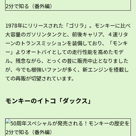
1978年にリリースされた「ゴリラ」。モンキーに比べ
大容量のガソリンタンクと、前後キャリア、４速リタ
ーンのトランスミッションを装備しており、「モンキ
ー」よりオートバイとしての走行性能を高めたモデ
ル。残念ながら、とっくの昔に販売中止となりました
が、今でも根強いファンが多く、新エンジンを搭載し
ての再販が切望されています。
モンキーのイトコ「ダックス」