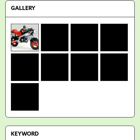
GALLERY
KEYWORD