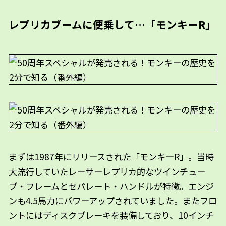
レプリカブームに便乗して…「モンキーR」
まずは1987年にリリースされた「モンキーR」。当時
大流行していたレーサーレプリカ的なツインチュー
ブ・フレームとセパレート・ハンドルが特徴。エンジ
ンも4.5馬力にパワーアップされていました。またフロ
ントにはディスクブレーキを装備しており、10インチ