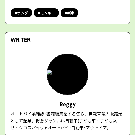
ホンダ
モンキー
新車
WRITER
Reggy
オートバイ系雑誌･書籍編集をする傍ら、自転車輸入販売業
として起業。得意ジャンルは自転車(子ども車・子ども乗
せ・クロスバイク)･オートバイ･自動車･アウトドア。