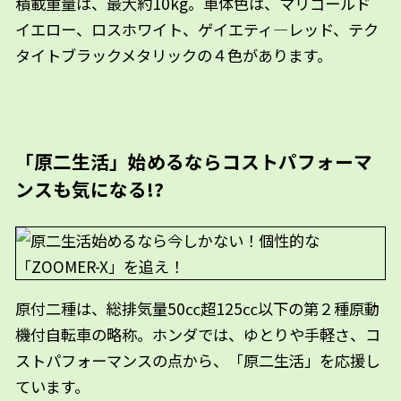
積載重量は、最大約10kg。車体色は、マリゴールド
イエロー、ロスホワイト、ゲイエティ―レッド、テク
タイトブラックメタリックの４色があります。
「原二生活」始めるならコストパフォーマ
ンスも気になる!?
原付二種は、総排気量50㏄超125㏄以下の第２種原動
機付自転車の略称。ホンダでは、ゆとりや手軽さ、コ
ストパフォーマンスの点から、「原二生活」を応援し
ています。