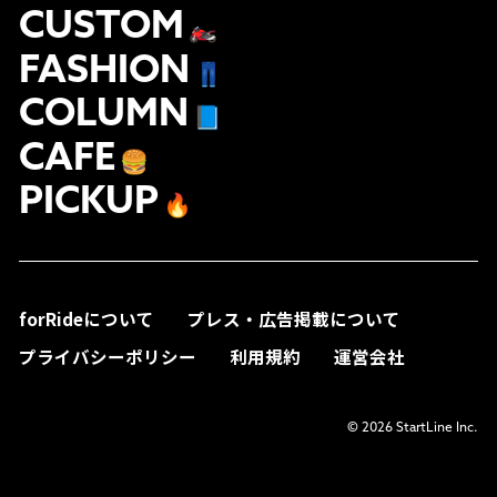
CUSTOM
🏍
FASHION
👖
COLUMN
📘
CAFE
🍔
PICKUP
🔥
forRideについて
プレス・広告掲載について
プライバシーポリシー
利用規約
運営会社
© 2026 StartLine Inc.