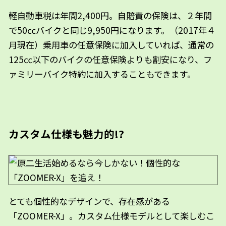
軽自動車税は年間2,400円。自賠責の保険は、２年間
で50㏄バイクと同じ9,950円になります。（2017年４
月現在）乗用車の任意保険に加入していれば、通常の
125㏄以下のバイクの任意保険よりも割安になり、フ
ァミリーバイク特約に加入することもできます。
カスタム仕様も魅力的!?
とても個性的なデザインで、存在感がある
「ZOOMER-X」。カスタム仕様モデルとして楽しむこ