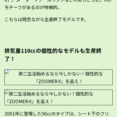
モチーフがあるのが特徴的。
こちらは残念ながら生産終了モデルです。
排気量110㏄の個性的なモデルも生産終
了！
2001年に登場した50㏄のタイプは、シート下のフリ