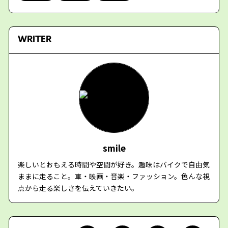
WRITER
smile
楽しいとおもえる時間や空間が好き。趣味はバイクで自由気
ままに走ること。車・映画・音楽・ファッション。色んな視
点から走る楽しさを伝えていきたい。