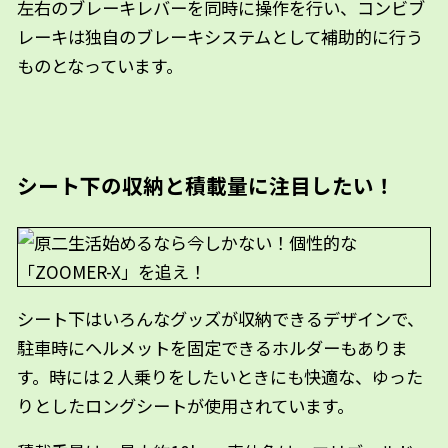
左右のブレーキレバーを同時に操作を行い、コンビブ
レーキは独自のブレーキシステムとして補助的に行う
ものとなっています。
シート下の収納と積載量に注目したい！
シート下はいろんなグッズが収納できるデザインで、
駐車時にヘルメットを固定できるホルダーもありま
す。時には２人乗りをしたいときにも快適な、ゆった
りとしたロングシートが使用されています。