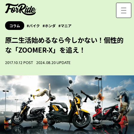
コラム
バイク
ホンダ
マニア
原二生活始めるなら今しかない！個性的
な「ZOOMER-X」を追え！
2017.10.12 POST 2024.08.20 UPDATE