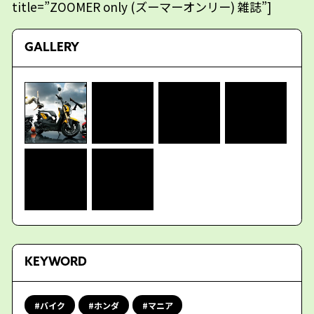
title=”ZOOMER only (ズーマーオンリー) 雑誌”]
GALLERY
KEYWORD
バイク
ホンダ
マニア