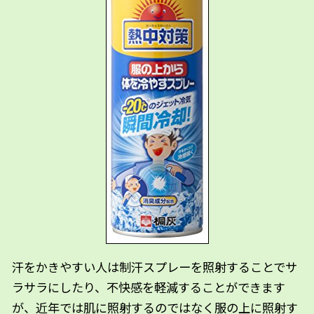
汗をかきやすい人は制汗スプレーを照射することでサ
ラサラにしたり、不快感を軽減することができます
が、近年では肌に照射するのではなく服の上に照射す