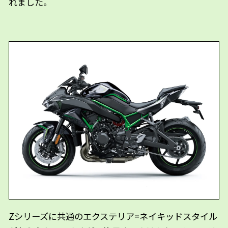
れました。
Zシリーズに共通のエクステリア=ネイキッドスタイル