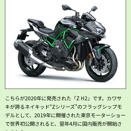
こちらが2020年に発売された「Z H2」です。カワサ
キが誇るネイキッド“Zシリーズ”のフラッグシップモ
デルとして、2019年に開催された東京モーターショー
で世界初公開されると、翌年4月に国内販売が開始さ