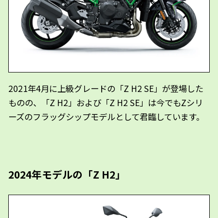
2021年4月に上級グレードの「Z H2 SE」が登場した
ものの、「Z H2」および「Z H2 SE」は今でもZシリ
ーズのフラッグシップモデルとして君臨しています。
2024年モデルの「Z H2」