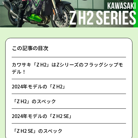
この記事の目次
カワサキ「Z H2」はZシリーズのフラッグシップモ
デル！
2024年モデルの「Z H2」
「Z H2」のスペック
2024年モデルの「Z H2 SE」
「Z H2 SE」のスペック