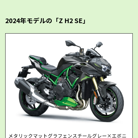
2024年モデルの「Z H2 SE」
メタリックマットグラフェンスチールグレー×エボニ