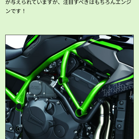
が与えられていますが、注目すべきはもちろんエンジ
ンです！