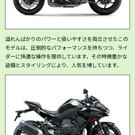
溢れんばかりのパワーと扱いやすさを両立させたこの
モデルは、圧倒的なパフォーマンスを持ちつつ、ライ
ダーに快適な操作を提供しています。その特徴豊かな
装備とスタイリングにより、人気を博しています。