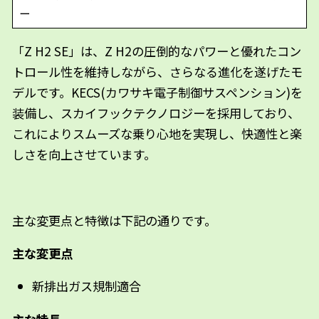
ー
「Z H2 SE」は、Z H2の圧倒的なパワーと優れたコン
トロール性を維持しながら、さらなる進化を遂げたモ
デルです。KECS(カワサキ電子制御サスペンション)を
装備し、スカイフックテクノロジーを採用しており、
これによりスムーズな乗り心地を実現し、快適性と楽
しさを向上させています。
主な変更点と特徴は下記の通りです。
主な変更点
新排出ガス規制適合