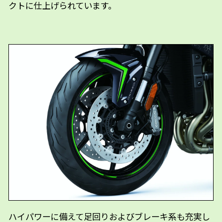
クトに仕上げられています。
ハイパワーに備えて足回りおよびブレーキ系も充実し