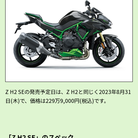
Z H2 SEの発売予定日は、Z H2と同じく2023年8月31
日(木)で、価格は229万9,000円(税込)です。
「Z H2 SE」のスペック