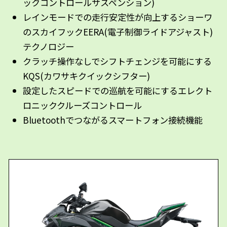
ックコントロールサスペンション)
レインモードでの走行安定性が向上するショーワ
のスカイフックEERA(電子制御ライドアジャスト)
テクノロジー
クラッチ操作なしでシフトチェンジを可能にする
KQS(カワサキクイックシフター)
設定したスピードでの巡航を可能にするエレクト
ロニッククルーズコントロール
Bluetoothでつながるスマートフォン接続機能