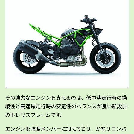
その強力なエンジンを支えるのは、低中速走行時の操
縦性と高速域走行時の安定性のバランスが良い新設計
のトレリスフレームです。
エンジンを強度メンバーに加えており、かなりコンパ