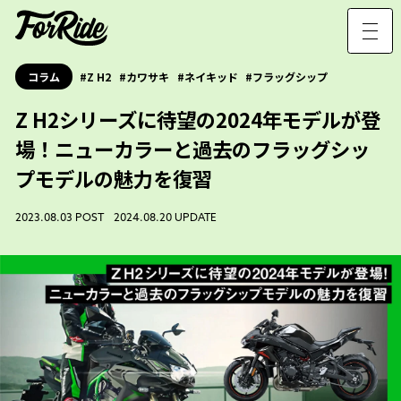
コラム
Z H2
カワサキ
ネイキッド
フラッグシップ
Z H2シリーズに待望の2024年モデルが登
場！ニューカラーと過去のフラッグシッ
プモデルの魅力を復習
2023.08.03 POST 2024.08.20 UPDATE