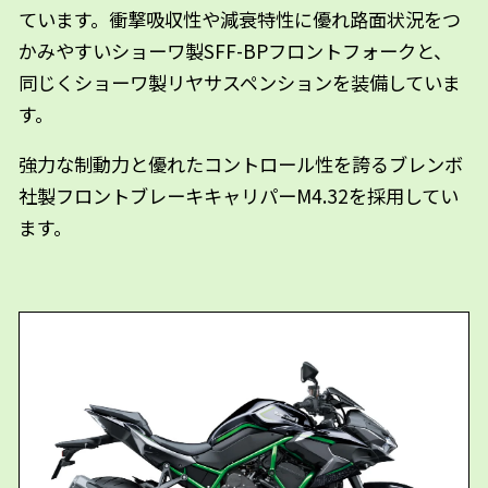
ています。衝撃吸収性や減衰特性に優れ路面状況をつ
かみやすいショーワ製SFF-BPフロントフォークと、
同じくショーワ製リヤサスペンションを装備していま
す。
強力な制動力と優れたコントロール性を誇るブレンボ
社製フロントブレーキキャリパーM4.32を採用してい
ます。