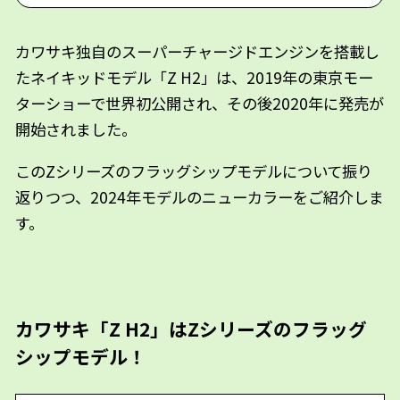
カワサキ独自のスーパーチャージドエンジンを搭載し
たネイキッドモデル「Z H2」は、2019年の東京モー
ターショーで世界初公開され、その後2020年に発売が
開始されました。
このZシリーズのフラッグシップモデルについて振り
返りつつ、2024年モデルのニューカラーをご紹介しま
す。
カワサキ「Z H2」はZシリーズのフラッグ
シップモデル！