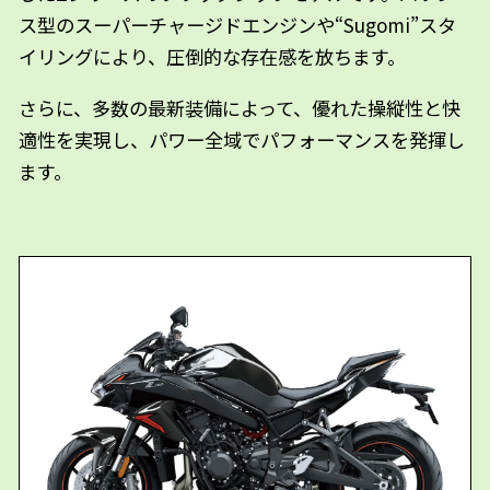
ス型のスーパーチャージドエンジンや“Sugomi”スタ
イリングにより、圧倒的な存在感を放ちます。
さらに、多数の最新装備によって、優れた操縦性と快
適性を実現し、パワー全域でパフォーマンスを発揮し
ます。