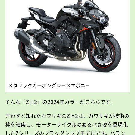
メタリックカーボングレー×エボニー
そんな「Z H2」の2024年カラーがこちらです。
言わずと知れたカワサキのZ H2は、カワサキが技術の
粋を結集し、モーターサイクルのあるべき姿を具現化
したZシリーズのフラッグシップモデルです。バラン