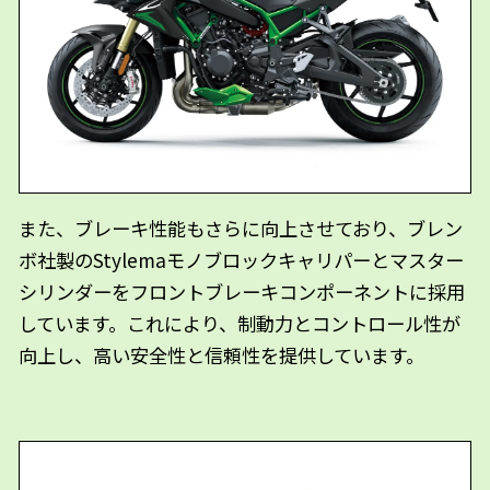
また、ブレーキ性能もさらに向上させており、ブレン
ボ社製のStylemaモノブロックキャリパーとマスター
シリンダーをフロントブレーキコンポーネントに採用
しています。これにより、制動力とコントロール性が
向上し、高い安全性と信頼性を提供しています。