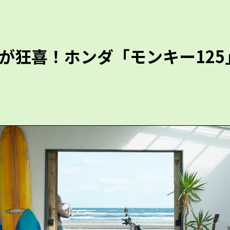
が狂喜！ホンダ「モンキー125