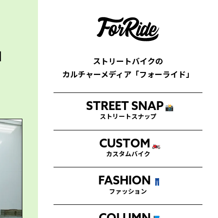
」
ストリートバイクの
カルチャーメディア「フォーライド」
STREET SNAP
📸
ストリートスナップ
CUSTOM
🏍
カスタムバイク
FASHION
👖
ファッション