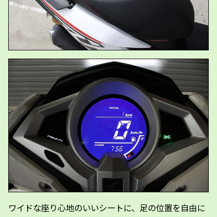
ワイドな座り心地のいいシートに、足の位置を自由に