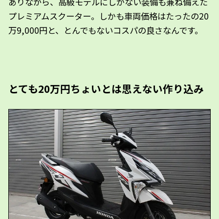
ありながら、高級モデルにしかない装備も兼ね備えた
プレミアムスクーター。しかも車両価格はたったの20
万9,000円と、とんでもないコスパの良さなんです。
とても20万円ちょいとは思えない作り込み