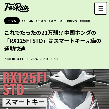
コラム
ASEAN
コスパ
スクーター
ホンダ
中国製
これでたったの21万弱!? 中国ホンダの
「RX125FI STD」はスマートキー完備の
通勤快速
2020.10.04 POST 2024.08.20 UPDATE