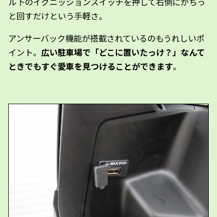
ル下のイグニッションスイッチを押して右側にかちっ
と回すだけという手軽さ。
アンサーバック機能が搭載されているのもうれしいポ
イント。
広い駐車場で「どこに置いたっけ？」なんて
ときでもすぐ愛車を見つけることができます
。