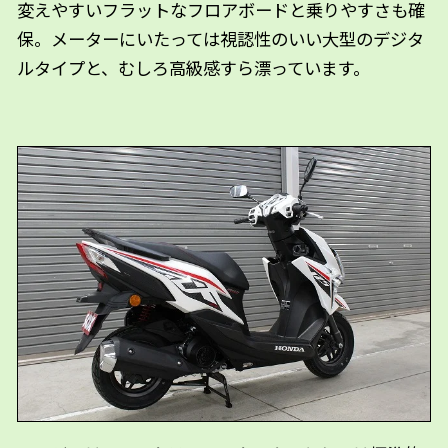
変えやすいフラットなフロアボードと乗りやすさも確
保。メーターにいたっては視認性のいい大型のデジタ
ルタイプと、むしろ高級感すら漂っています。