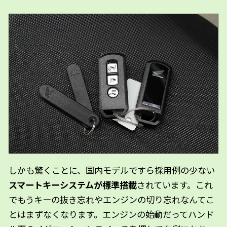
しかも驚くことに、国内モデルですら採用例の少ない
スマートキーシステムが標準搭載
されています。これ
でもうキーの抜き忘れやエンジンの切り忘れなんてこ
とはまずなくなります。エンジンの始動だってハンド