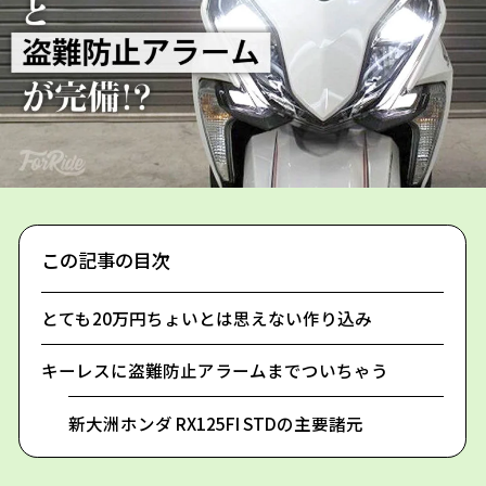
この記事の目次
とても20万円ちょいとは思えない作り込み
キーレスに盗難防止アラームまでついちゃう
新大洲ホンダ RX125FI STDの主要諸元