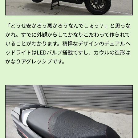
「どうせ安かろう悪かろうなんでしょう？」と思うな
かれ。すでに外観からしてかなりこだわって作られて
いることがわかります。精悍なデザインのデュアルヘ
ッドライトはLEDバルブ搭載ですし、カウルの造形は
かなりアグレッシブです。