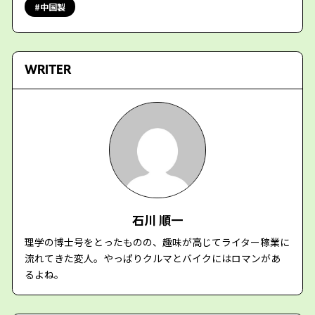
中国製
WRITER
石川 順一
理学の博士号をとったものの、趣味が高じてライター稼業に
流れてきた変人。やっぱりクルマとバイクにはロマンがあ
るよね。