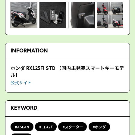
INFORMATION
ホンダ RX125FI STD 【国内未発売スマートキーモデ
ル】
公式サイト
KEYWORD
ASEAN
コスパ
スクーター
ホンダ