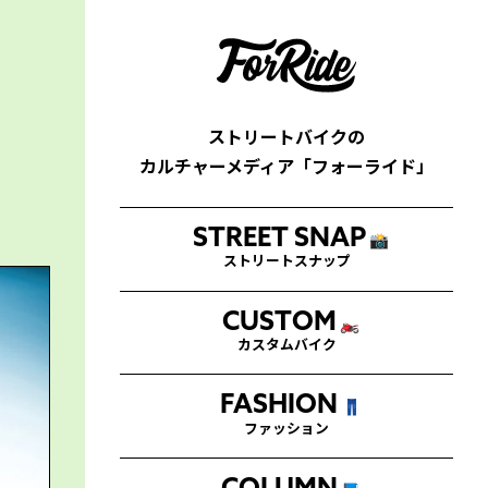
ストリートバイクの
カルチャーメディア「フォーライド」
STREET SNAP
📸
ストリートスナップ
CUSTOM
🏍
カスタムバイク
FASHION
👖
ファッション