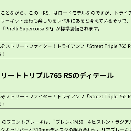
のことながら、この「RS」はロードモデルなのですが、トライ
はサーキット走行も楽しめるレベルにあると考えているそうで
Pirelli Supercorsa SP」が標準装備されます。
リートトリプル765 RSのディテール
」のフロントブレーキは、”ブレンボM50″ ４ピストン・ラジア
クキャリパーと310mmディスクの組み合わせ。リアブレーキ