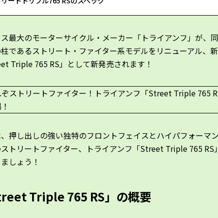
リートトリプル765 RSのスペック
リス最大のモーターサイクル・メーカー「トライアンフ」が、
の柱であるストリート・ファイター系モデルをリニューアル、
eet Triple 765 RS」として新発売されます！
は、押し出しの強い独特のフロントフェイスとハイパフォーマ
ストリートファイター、トライアンフ「Street Triple 765 R
しましょう！
reet Triple 765 RS」の概要