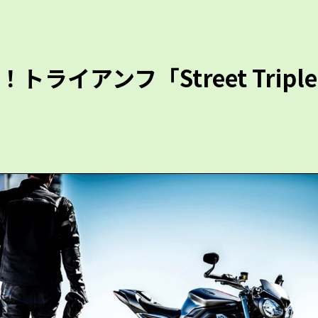
イアンフ「Street Triple