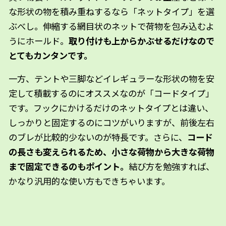
な形状の物を積み重ねするなら「ネットタイプ」を選
ぶべし。伸縮する網目状のネットで荷物を包み込むよ
うにホールド。
取り付けも上からかぶせるだけなので
とてもカンタンです。
一方、テントや三脚などイレギュラーな形状の物を安
定して積載するのにオススメなのが「コードタイプ」
です。フックにかけるだけのネットタイプとは違い、
しっかりと固定するのにコツがいりますが、前後左右
のブレが比較的少ないのが特長です。さらに、
コード
の長さも変えられるため、小さな荷物から大きな荷物
まで固定できるのもポイント。
結び方を勉強すれば、
かなり汎用的な使い方もできちゃいます。