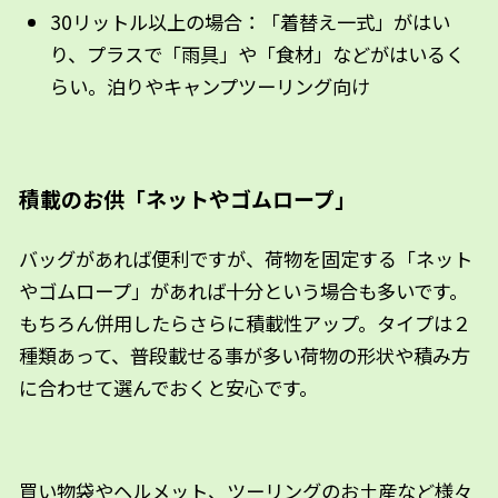
30リットル以上の場合：「着替え一式」がはい
り、プラスで「雨具」や「食材」などがはいるく
らい。泊りやキャンプツーリング向け
積載のお供「ネットやゴムロープ」
バッグがあれば便利ですが、荷物を固定する「ネット
やゴムロープ」があれば十分という場合も多いです。
もちろん併用したらさらに積載性アップ。タイプは２
種類あって、普段載せる事が多い荷物の形状や積み方
に合わせて選んでおくと安心です。
買い物袋やヘルメット、ツーリングのお土産など様々