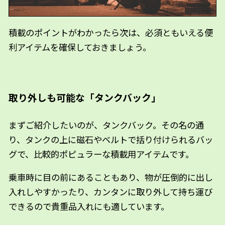
積載のポイントがわかったら次は、必須ともいえる便
利アイテムを確保しておきましょう。
取り外しも可能な「タンクバック」
まずご紹介したいのが、タンクバック。その名の通
り、タンクの上に磁石やベルトで括り付けられるバッ
グで、比較的ポピュラーな積載用アイテムです。
乗車時に目の前にあることもあり、物が圧倒的に出し
入れしやすかったり、カンタンに取り外して持ち運び
できるので貴重品入れにも適しています。