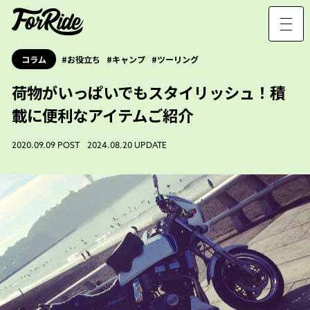
コラム
お役立ち
キャンプ
ツーリング
荷物がいっぱいでもスタイリッシュ！積
載に便利なアイテムご紹介
2020.09.09 POST 2024.08.20 UPDATE