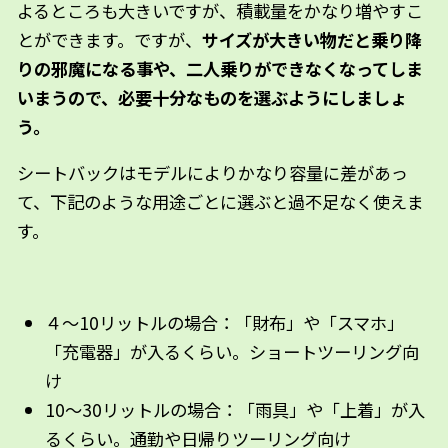
よるところも大きいですが、積載量をかなり増やすこ
とができます。ですが、
サイズが大きい物だと乗り降
りの邪魔になる事や、二人乗りができなくなってしま
いまうので、必要十分なものを選ぶようにしましょ
う。
シートバックはモデルによりかなり容量に差があっ
て、下記のような用途ごとに選ぶと過不足なく使えま
す。
４～10リットルの場合：「財布」や「スマホ」
「充電器」が入るくらい。ショートツーリング向
け
10～30リットルの場合：「雨具」や「上着」が入
るくらい。通勤や日帰りツーリング向け