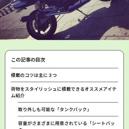
この記事の目次
積載のコツは主に３つ
荷物をスタイリッシュに積載できるオススメアイテ
ム紹介
取り外しも可能な「タンクバック」
容量がさまざまに用意されている「シートバッ