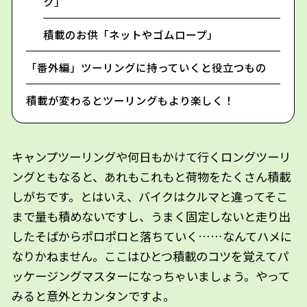
ク」
積載のお供「ネットやゴムロープ」
「番外編」ツーリングに持っていくと役立つもの
積載が変わるとツーリングもより楽しく！
キャンプツーリングや何日もかけて行くロングツーリ
ングともなると、あれもこれもと荷物をたくさん積載
しがちです。とはいえ、バイクはクルマと違ってそこ
まで量も積めないですし、うまく固定しないと走り出
したそばからポロポロと落ちていく……なんてハメに
なりかねません。ここはひとつ積載のコツを覚えてパ
ッケージングマスターになっちゃいましょう。やって
みると意外とカンタンですよ。