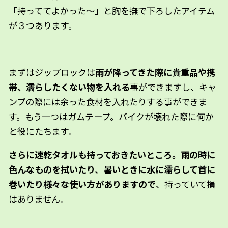
「持っててよかった〜」と胸を撫で下ろしたアイテム
が３つあります。
まずはジップロックは
雨が降ってきた際に貴重品や携
帯、濡らしたくない物を入れる
事ができますし、キャ
ンプの際には余った食材を入れたりする事ができま
す。もう一つはガムテープ。バイクが壊れた際に何か
と役にたちます。
さらに速乾タオルも持っておきたいところ。雨の時に
色んなものを拭いたり、暑いときに水に濡らして首に
巻いたり様々な使い方がありますので
、持っていて損
はありません。