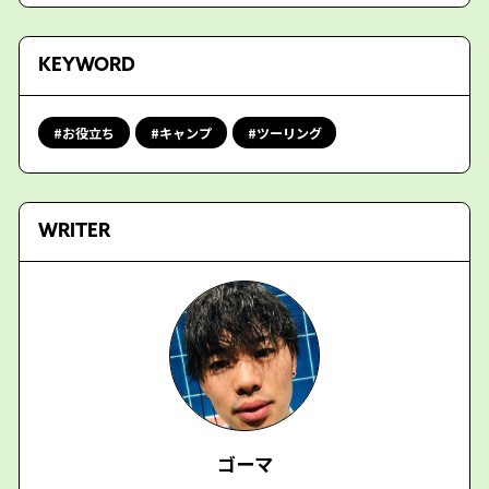
KEYWORD
お役立ち
キャンプ
ツーリング
WRITER
ゴーマ