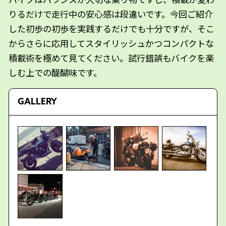
りるだけで走行中の安心感は段違いです。今回ご紹介
した初歩の初歩を実践するだけでも十分ですが、そこ
からさらに応用してスタイリッシュかつコンパクトな
積載術を極めて見てください。試行錯誤もバイクを楽
しむ上での醍醐味です。
GALLERY