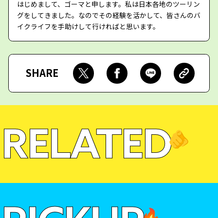
はじめまして、ゴーマと申します。私は日本各地のツーリン
グをしてきました。なのでその経験を活かして、皆さんのバ
イクライフを手助けして行ければと思います。
SHARE
RELATED
🫵
🔥