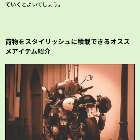
ていく
とよいでしょう
。
荷物をスタイリッシュに積載できるオスス
メアイテム紹介