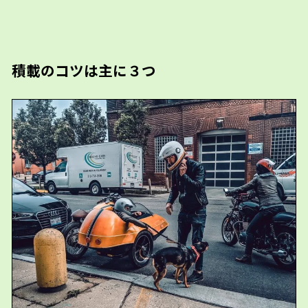
積載のコツは主に３つ