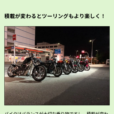
積載が変わるとツーリングもより楽しく！
バイクはバランスが大切な乗り物ですし、積載が変わ