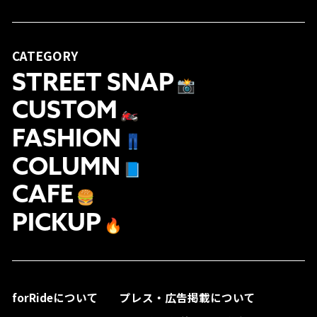
CATEGORY
STREET SNAP
📸
CUSTOM
🏍
FASHION
👖
COLUMN
📘
CAFE
🍔
PICKUP
🔥
forRideについて
プレス・広告掲載について