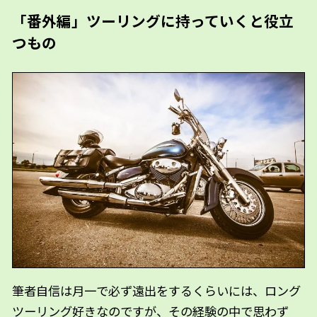
「番外編」ツーリングに持っていくと役立
つもの
筆者自信は月一で必ず遠出をするくらいには、ロング
ツーリング好きなのですが、その経験の中で思わず