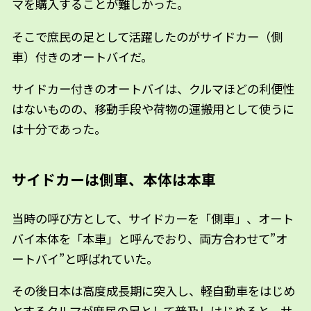
マを購入することが難しかった。
そこで庶民の足として活躍したのがサイドカー（側
車）付きのオートバイだ。
サイドカー付きのオートバイは、クルマほどの利便性
はないものの、移動手段や荷物の運搬用として使うに
は十分であった。
サイドカーは側車、本体は本車
当時の呼び方として、サイドカーを「側車」、オート
バイ本体を「本車」と呼んでおり、両方合わせて”オ
ートバイ”と呼ばれていた。
その後日本は高度成長期に突入し、軽自動車をはじめ
とするクルマが庶民の足として普及しはじめると、サ