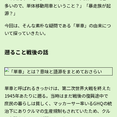
多いので、単体移動用車ということ？」「暴走族が起
源？」
今回は、そんな素朴な疑問である「単車」の由来につ
いて探っていきたい。
遡ること戦後の話
単車と呼ばれるきっかけは、第二次世界大戦を終えた
1945年あたりに遡る。当時はまだ戦後の復興途中で
庶民の暮らしは貧しく、マッカーサー率いるGHQの統
治下にありクルマの生産規制もされていたため、クル