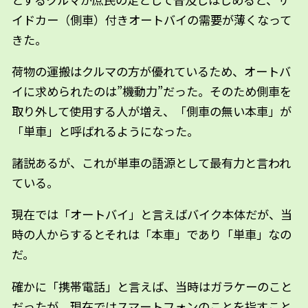
イドカー（側車）付きオートバイの需要が薄くなって
きた。
荷物の運搬はクルマの方が優れているため、オートバ
イに求められたのは”機動力”だった。そのため側車を
取り外して使用する人が増え、「側車の無い本車」が
「単車」と呼ばれるようになった。
諸説あるが、これが単車の語源として最有力と言われ
ている。
現在では「オートバイ」と言えばバイク本体だが、当
時の人からするとそれは「本車」であり「単車」なの
だ。
確かに「携帯電話」と言えば、当時はガラケーのこと
だったが、現在ではスマートフォンのことを指すこと