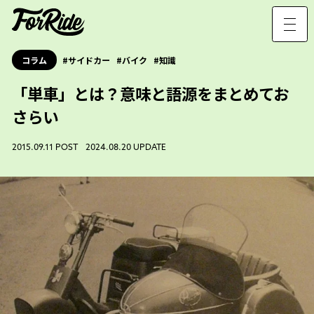
コラム
サイドカー
バイク
知識
「単車」とは？意味と語源をまとめてお
さらい
2015.09.11 POST 2024.08.20 UPDATE