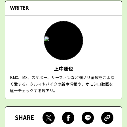
WRITER
上中達也
BMX、MX、スケボー、サーフィンなど横ノリ全般をこよな
く愛する。クルマやバイクの新車情報や、オモシロ動画を
逐一チェックする癖アリ。
SHARE