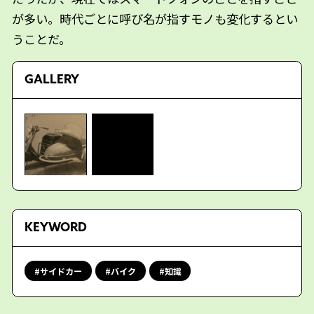
が多い。時代ごとに呼び名が指すモノも変化するとい
うことだ。
GALLERY
KEYWORD
サイドカー
バイク
知識