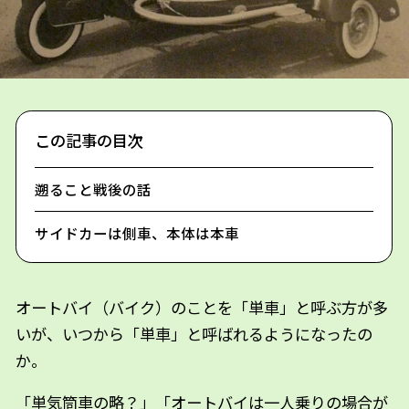
この記事の目次
遡ること戦後の話
サイドカーは側車、本体は本車
オートバイ（バイク）のことを「単車」と呼ぶ方が多
いが、いつから「単車」と呼ばれるようになったの
か。
「単気筒車の略？」「オートバイは一人乗りの場合が