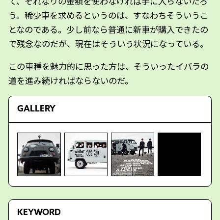
て、それなりの金額を使わなければ手に入らないだろ
う。稀少車を求めるというのは、すなわちそういうこ
となのである。少し前なら普通に新車が購入できたの
で残念なのだが、現在はそういう状況になっている。
この車種を魅力的に思った方は、そういったイバラの
道を進み続ければならないのだ。
GALLERY
KEYWORD