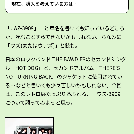
現在、購入を考えている方は…
「UAZ-3909」…と車名を書いても知っているどころ
か、読むことすらできないかもしれない。ちなみに
「ワズ(またはウアズ)」と読む。
日本のロックバンド THE BAWDIESのセカンドシング
ル『HOT DOG』と、セカンドアルバム『THERE’S
NO TURNING BACK』のジャケットに使用されてい
る…などと書いても少々苦しいかもしれない。今回
は、このレトロ感たっぷりあふれる、「ワズ-3909」
について語ってみようと思う。