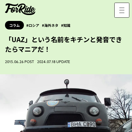
コラム
ロシア
海外ネタ
知識
「UAZ」という名前をキチンと発音でき
たらマニアだ！
2015.06.26 POST 2024.07.18 UPDATE