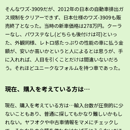
そんなワズ-3909だが、2012年の日本の自動車排出ガ
ス規制をクリアーできず、日本仕様のワズ-3909も販
売終了となった。当時の新車価格は278万円。クーラ
ーなし、パワステなし(どちらも後付けは可)といっ
た、外観同様、レトロ感たっぷりの性能の車に払う金
額が、安いか高いかというと人によるとは思うが、手
に入れれば、人目を引くことだけは間違いないだろ
う。それほどユニークなフォルムを持つ車であった。
現在、購入を考えている方は…
現在、購入を考えている方は…輸入台数が圧倒的に少
ないこともあり、普通に探してもかなり難しいかもし
れない。ヤフオクや中古車情報をマメにチェックし