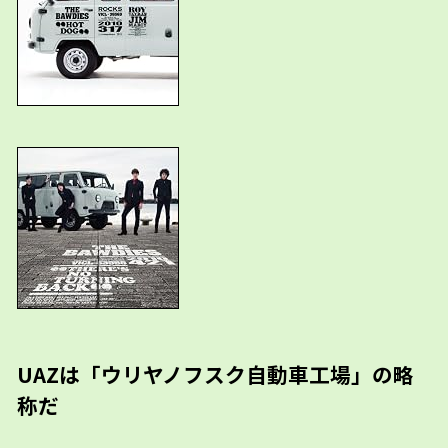
UAZは「ウリヤノフスク自動車工場」の略
称だ