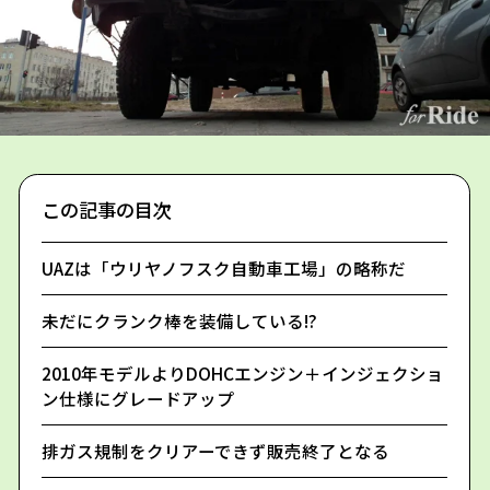
この記事の目次
UAZは「ウリヤノフスク自動車工場」の略称だ
未だにクランク棒を装備している!?
2010年モデルよりDOHCエンジン＋インジェクショ
ン仕様にグレードアップ
排ガス規制をクリアーできず販売終了となる