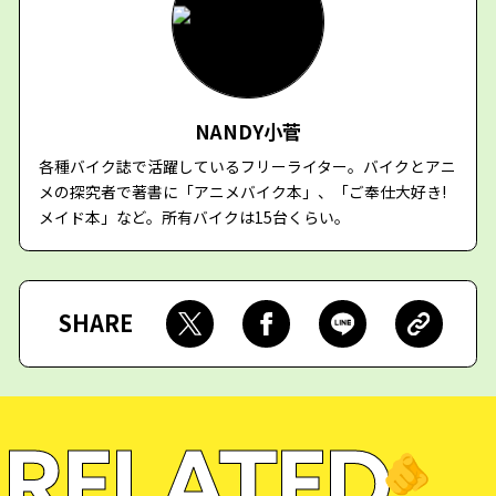
NANDY小菅
各種バイク誌で活躍しているフリーライター。バイクとアニ
メの探究者で著書に「アニメバイク本」、「ご奉仕大好き!
メイド本」など。所有バイクは15台くらい。
SHARE
RELATED
🫵