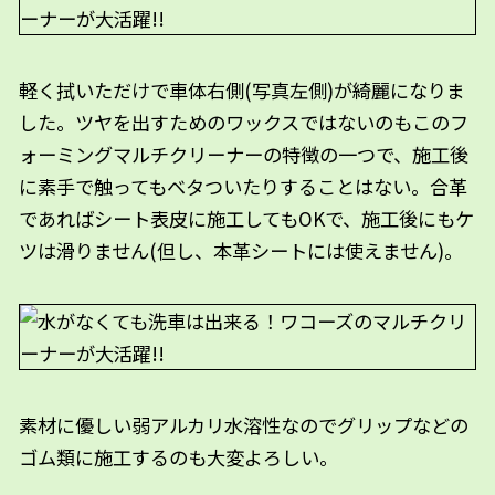
軽く拭いただけで車体右側(写真左側)が綺麗になりま
した。ツヤを出すためのワックスではないのもこのフ
ォーミングマルチクリーナーの特徴の一つで、施工後
に素手で触ってもベタついたりすることはない。合革
であればシート表皮に施工してもOKで、施工後にもケ
ツは滑りません(但し、本革シートには使えません)。
素材に優しい弱アルカリ水溶性なのでグリップなどの
ゴム類に施工するのも大変よろしい。