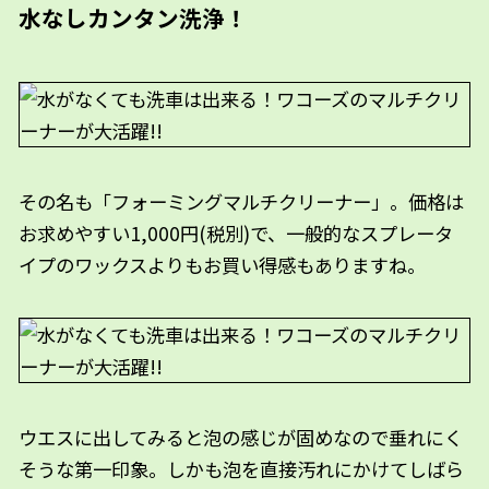
水なしカンタン洗浄！
その名も「フォーミングマルチクリーナー」。価格は
お求めやすい1,000円(税別)で、一般的なスプレータ
イプのワックスよりもお買い得感もありますね。
ウエスに出してみると泡の感じが固めなので垂れにく
そうな第一印象。しかも泡を直接汚れにかけてしばら