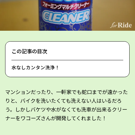
この記事の目次
水なしカンタン洗浄！
マンションだったり、一軒家でも蛇口までが遠かった
りと、バイクを洗いたくても洗えない人はいるだろ
う。しかしバケツや水がなくても洗車が出来るクリー
ナーをワコーズさんが開発してくれました！