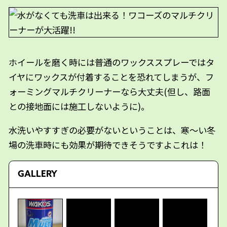
ホイールを磨く時には普通のワックススプレーではタ
イヤにワックスが付着することを恐れてしまうが、フ
ォーミングマルチクリーナーなら大丈夫(但し、路面
との接地面には施工しないように)。
水洗いやすすぎの必要がないということは、寒〜い冬
場の洗車時にも効果が期待できそうですよこれは！
GALLERY