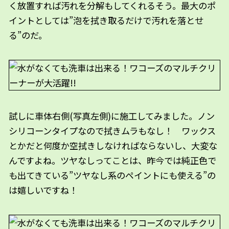
く放置すれば汚れを分解もしてくれるそう。最大のポ
イントとしては”泡を拭き取るだけで汚れを落とせ
る”のだ。
試しに車体右側(写真左側)に施工してみました。ノン
シリコーンタイプなので拭きムラもなし！ ワックス
とかだと何度か空拭きしなければならないし、大変な
んですよね。ツヤなしってことは、昨今では純正色で
も出てきている”ツヤなし系のペイントにも使える”の
は嬉しいですね！