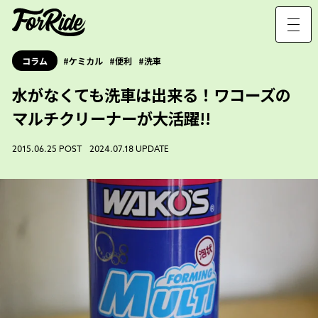
コラム
ケミカル
便利
洗車
水がなくても洗車は出来る！ワコーズの
マルチクリーナーが大活躍!!
2015.06.25 POST 2024.07.18 UPDATE