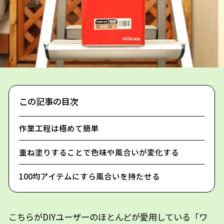
この記事の目次
作業工程は極めて簡単
重ね塗りすることで色味や風合いが変化する
100均アイテムにすら風合いを持たせる
こちらがDIYユーザーのほとんどが愛用している「ワ