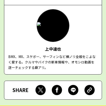
上中達也
BMX、MX、スケボー、サーフィンなど横ノリ全般をこよな
く愛する。クルマやバイクの新車情報や、オモシロ動画を
逐一チェックする癖アリ。
SHARE