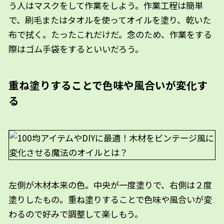
う人はマスクをして作業をしよう。作業工程は簡単
で、刷毛またはタオルを使ってオイルを塗り、乾いた
布で拭く。たったこれだけだ。念のため、作業をする
際はゴム手袋をするといいだろう。
重ね塗りすることで色味や風合いが変化す
る
左側が木材本来の色。中央が一度塗りで、右側は２度
塗りしたもの。重ね塗りすることで色味や風合いが変
わるので好みで調整して楽しもう。