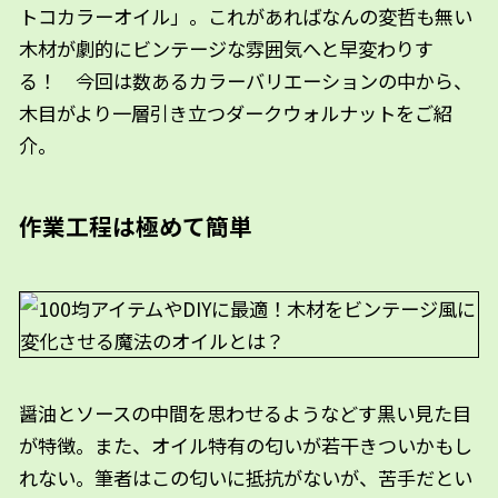
トコカラーオイル」。これがあればなんの変哲も無い
木材が劇的にビンテージな雰囲気へと早変わりす
る！ 今回は数あるカラーバリエーションの中から、
木目がより一層引き立つダークウォルナットをご紹
介。
作業工程は極めて簡単
醤油とソースの中間を思わせるようなどす黒い見た目
が特徴。また、オイル特有の匂いが若干きついかもし
れない。筆者はこの匂いに抵抗がないが、苦手だとい