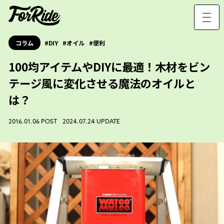
コラム
DIY
オイル
便利
100均アイテムやDIYに最適！木材をビン
テージ風に変化させる魔法のオイルと
は？
2016.01.06 POST 2024.07.24 UPDATE