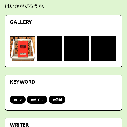
はいかがだろうか。
GALLERY
KEYWORD
DIY
オイル
便利
WRITER