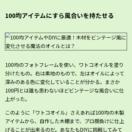
100均アイテムにすら風合いを持たせる
100均のフォトフレームを使い、ワトコオイルを塗り
分けたもの。右は素地のもので、左はオイルによって
深みのある色に変化していることが分かる。まさか
100円とは誰も思わないほどビンテージな風合いに仕
上がった。
このように「ワトコオイル」さえあれば100均の木製
アイテムから、自作した木棚まで、プロ顔負けに仕上
げることが出来るのだ。あなたもDIYに挑戦してみて