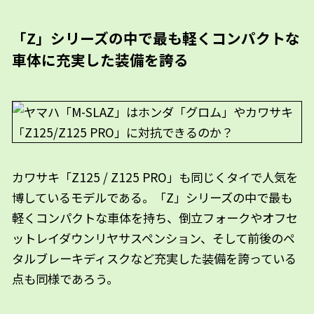
「Z」シリーズの中で最も軽くコンパクトな
車体に充実した装備を誇る
カワサキ「Z125 / Z125 PRO」も同じくタイで人気を
博しているモデルである。「Z」シリーズの中で最も
軽くコンパクトな車体を持ち、倒立フォークやオフセ
ットレイダウンリヤサスペンション、そして前後のペ
タルブレーキディスクなど充実した装備を誇っている
点も同様であろう。