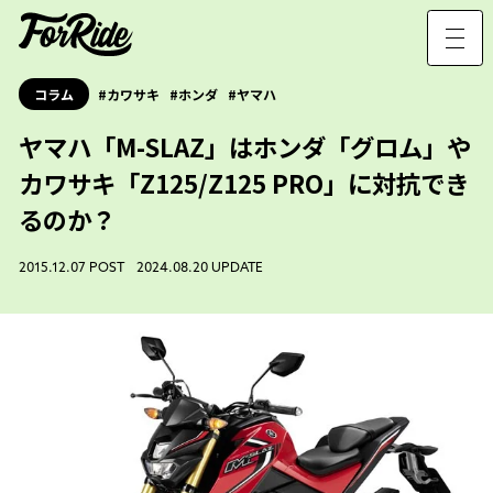
コラム
カワサキ
ホンダ
ヤマハ
ヤマハ「M-SLAZ」はホンダ「グロム」や
カワサキ「Z125/Z125 PRO」に対抗でき
るのか？
2015.12.07 POST 2024.08.20 UPDATE