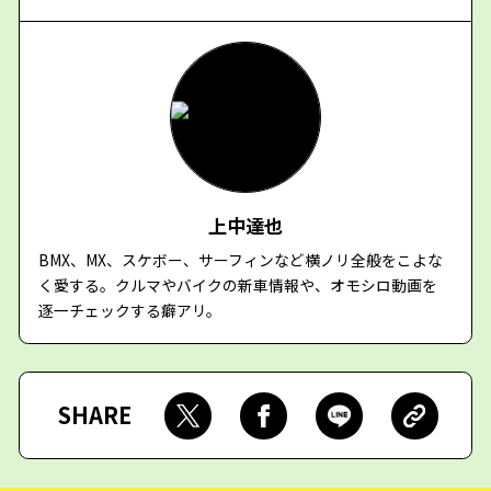
上中達也
BMX、MX、スケボー、サーフィンなど横ノリ全般をこよな
く愛する。クルマやバイクの新車情報や、オモシロ動画を
逐一チェックする癖アリ。
SHARE