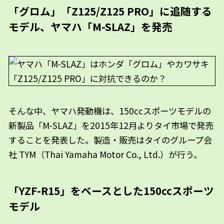
「グロム」「Z125/Z125 PRO」に追随する
モデル、ヤマハ「M-SLAZ」を発売
そんな中、ヤマハ発動機は、150ccスポーツモデルの
新製品「M-SLAZ」を2015年12月よりタイ市場で発売
することを発表した。製造・販売はタイのグループ会
社 TYM（Thai Yamaha Motor Co., Ltd.）が行う。
「YZF-R15」をベースとした150ccスポーツ
モデル