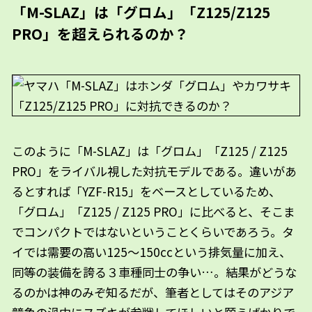
「M-SLAZ」は「グロム」「Z125/Z125
PRO」を超えられるのか？
このように「M-SLAZ」は「グロム」「Z125 / Z125
PRO」をライバル視した対抗モデルである。違いがあ
るとすれば「YZF-R15」をベースとしているため、
「グロム」「Z125 / Z125 PRO」に比べると、そこま
でコンパクトではないということくらいであろう。タ
イでは需要の高い125〜150ccという排気量に加え、
同等の装備を誇る３車種同士の争い…。結果がどうな
るのかは神のみぞ知るだが、筆者としてはそのアジア