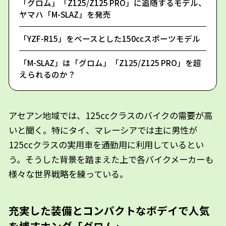
「グロム」「Z125/Z125 PRO」に追随するモデル、
ヤマハ「M-SLAZ」を発売
「YZF-R15」をベースとした150ccスポーツモデル
「M-SLAZ」は「グロム」「Z125/Z125 PRO」を超
えられるのか？
アセアン地域では、125ccクラスのバイクの需要が高
いと聞く。特にタイ、マレーシアでは主に男性が
125ccクラスの実用車を通勤用に利用しているとい
う。そうした背景を踏まえた上で各バイクメーカーも
様々な世界戦略を練っている。
充実した装備とコンパクトなボデイで人気