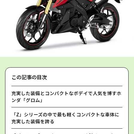
この記事の目次
充実した装備とコンパクトなボデイで人気を博すホ
ンダ「グロム」
「Z」シリーズの中で最も軽くコンパクトな車体に
充実した装備を誇る