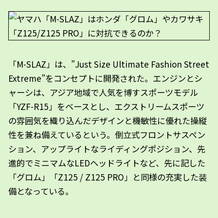
「M-SLAZ」は、”Just Size Ultimate Fashion Street
Extreme”をコンセプトに開発された。エンジンとシ
ャーシは、アジア地域で人気を博すスポーツモデル
「YZF-R15」をベースとし、エクストリームスポーツ
の雰囲気を織り込んだデザインと機敏性に優れた操縦
性を兼ね備えているという。倒立式フロントサスペン
ション、アップライトなライディングポジション、先
進的でミニマムなLEDヘッドライトなど、先に記した
「グロム」「Z125 / Z125 PRO」と同様の充実した装
備となっている。