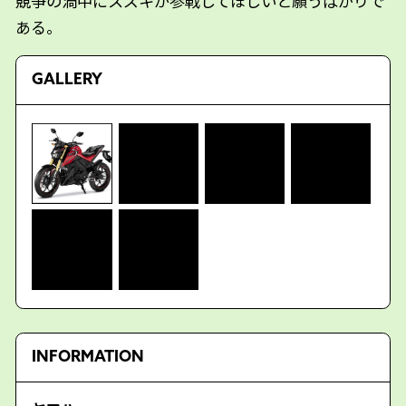
競争の渦中にスズキが参戦してほしいと願うばかりで
ある。
GALLERY
INFORMATION