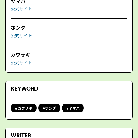
ヤマハ
公式サイト
ホンダ
公式サイト
カワサキ
公式サイト
KEYWORD
カワサキ
ホンダ
ヤマハ
WRITER