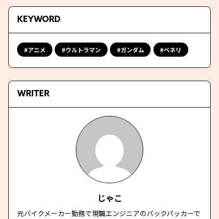
KEYWORD
アニメ
ウルトラマン
ガンダム
ベネリ
WRITER
じゃこ
元バイクメーカー勤務で現職エンジニアのバックパッカーで