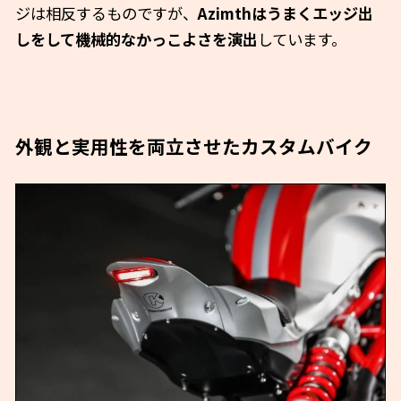
ジは相反するものですが、
Azimthはうまくエッジ出
しをして機械的なかっこよさを演出
しています。
外観と実用性を両立させたカスタムバイク