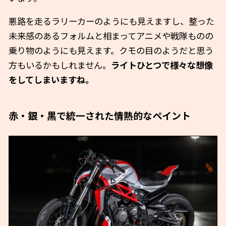
悪路を走るラリーカーのようにも見えますし、整った
未来感のあるフォルムと相まってアニメや戦隊ものの
乗り物のようにも見えます。クモの目のようだと思う
方もいるかもしれません。
ライトひとつで様々な想像
をしてしまいますね。
赤・銀・黒で統一された情熱的なペイント