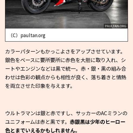
（C）paultan.org
カラーパターンもかっこよさをアップさせています。
銀色をベースに要所要所に赤色を大胆に取り入れ、シ
ートやエンジンなどは黒で統一。赤・銀・黒の組み合
わせは色彩の観点からも相性が良く、落ち着きと情熱
を両立させた印象を与えます。
ウルトラマンは銀と赤ですし、サッカーのACミランの
ユニフォームは赤と黒です。
赤銀黒は少年のヒーロー
色とまでいえるかもしれません。