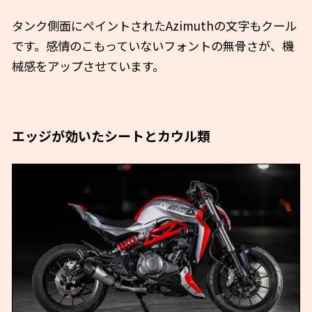
タンク側面にペイントされたAzimuthの文字もクール
です。感情のこもっていないフォントの無骨さが、機
械感をアップさせています。
エッジが効いたシートとカウル類