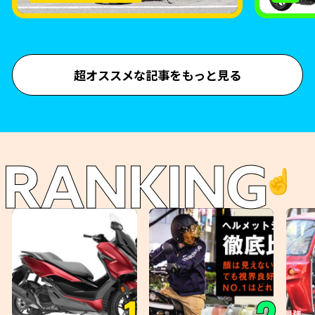
超オススメな記事をもっと見る
RANKING
☝️