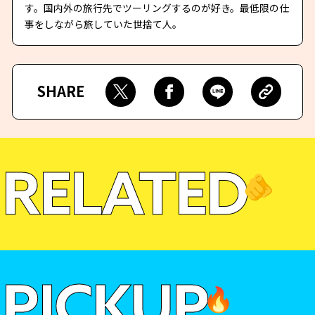
す。国内外の旅行先でツーリングするのが好き。最低限の仕
事をしながら旅していた世捨て人。
SHARE
RELATED
🫵
PICKUP
🔥