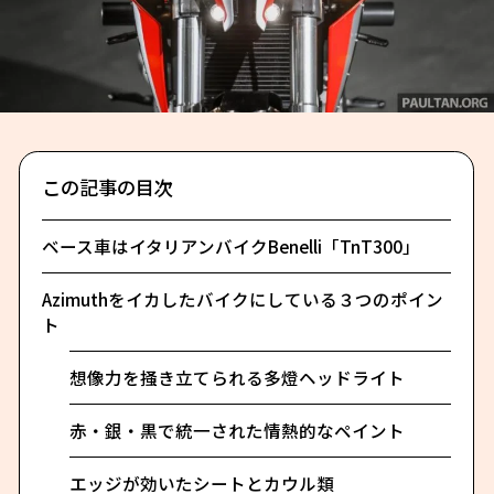
この記事の目次
ベース車はイタリアンバイクBenelli「TnT300」
Azimuthをイカしたバイクにしている３つのポイン
ト
想像力を掻き立てられる多燈ヘッドライト
赤・銀・黒で統一された情熱的なペイント
エッジが効いたシートとカウル類