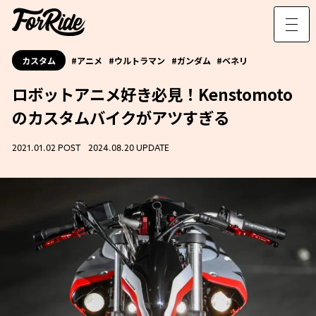
カスタム
アニメ
ウルトラマン
ガンダム
ベネリ
ロボットアニメ好き必見！Kenstomoto
のカスタムバイクがアツすぎる
2021.01.02 POST 2024.08.20 UPDATE