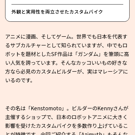
外観と実用性を両立させたカスタムバイク
アニメに漫画、そしてゲーム。世界でも日本を代表す
るサブカルチャーとして知られていますが、中でもロ
ボットを題材としたSF作品は「ガンダム」を筆頭に高
い人気を誇っています。そんなカッコいいもの好きな
方なら必見のカスタムビルダーが、実はマレーシアに
いるのです。
その名は「Kenstomoto」。ビルダーのKennyさんが
主催するショップで、日本のロボットアニメに大きく
影響を受けたカスタムバイクを多数作り上げているこ
とが特徴です。今回ご紹介する「Azimuth」もそんな