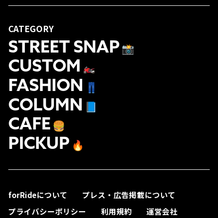
CATEGORY
STREET SNAP
📸
CUSTOM
🏍
FASHION
👖
COLUMN
📘
CAFE
🍔
PICKUP
🔥
forRideについて
プレス・広告掲載について
プライバシーポリシー
利用規約
運営会社