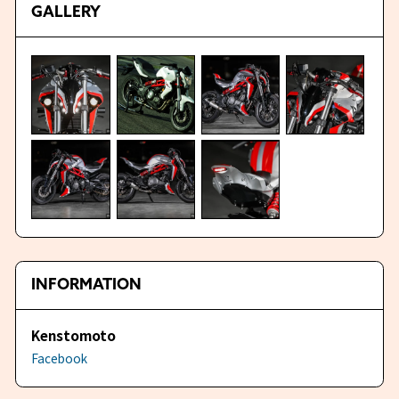
GALLERY
INFORMATION
Kenstomoto
Facebook