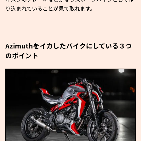
り込まれていることが見て取れます。
Azimuthをイカしたバイクにしている３つ
のポイント