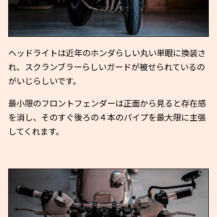
ヘッドライトは近年のホンダらしい丸い単眼に換装さ
れ、スクランブラーらしいガードが被せられているの
がいじらしいです。
最小限のフロントフェンダーは正面から見ると存在感
を消し、そのすぐ後ろの４本のパイプを最大限に主張
してくれます。