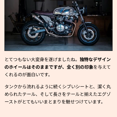
とてつもない大変身を遂げましたね。
独特なデザイン
のホイールはそのままですが、全く別の印象
を与えて
くれるのが面白いです。
タンクから流れるように続くシブいシートと、潔く丸
められたテール、そして長さをテールと揃えたエグゾ
ーストがとてもいいまとまりを魅せつけています。