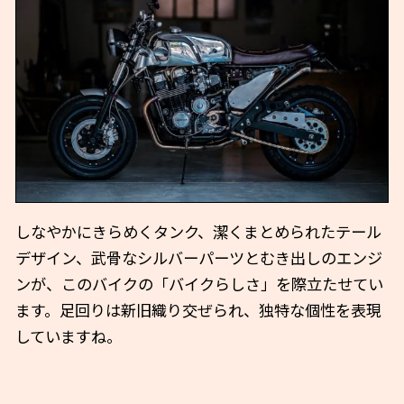
しなやかにきらめくタンク、潔くまとめられたテール
デザイン、武骨なシルバーパーツとむき出しのエンジ
ンが、このバイクの「バイクらしさ」を際立たせてい
ます。足回りは新旧織り交ぜられ、独特な個性を表現
していますね。