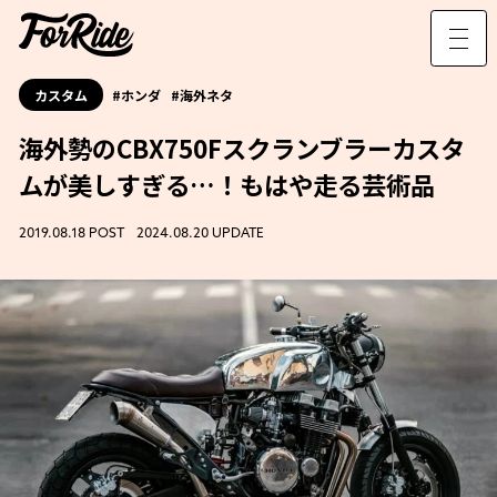
カスタム
ホンダ
海外ネタ
海外勢のCBX750Fスクランブラーカスタ
ムが美しすぎる…！もはや走る芸術品
2019.08.18 POST 2024.08.20 UPDATE