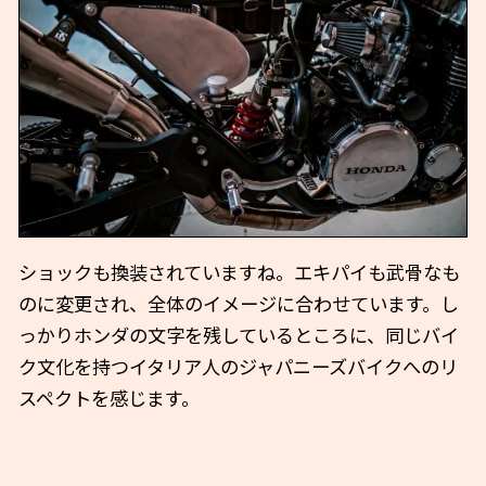
ショックも換装されていますね。エキパイも武骨なも
のに変更され、全体のイメージに合わせています。し
っかりホンダの文字を残しているところに、同じバイ
ク文化を持つイタリア人のジャパニーズバイクへのリ
スペクトを感じます。