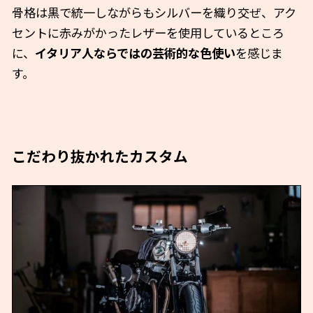
骨格は黒で統一しながらもシルバーを織り交ぜ、アク
セントに赤みがかったレザーを使用しているところ
に、
イタリア人ならではの芸術的な色使い
を感じま
す。
こだわり抜かれたカスタム