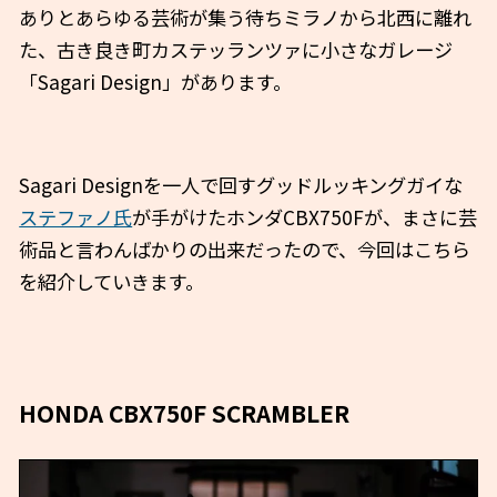
ありとあらゆる芸術が集う待ちミラノから北西に離れ
た、古き良き町カステッランツァに小さなガレージ
「Sagari Design」があります。
Sagari Designを一人で回すグッドルッキングガイな
ステファノ氏
が手がけたホンダCBX750Fが、まさに芸
術品と言わんばかりの出来だったので、今回はこちら
を紹介していきます。
HONDA CBX750F SCRAMBLER