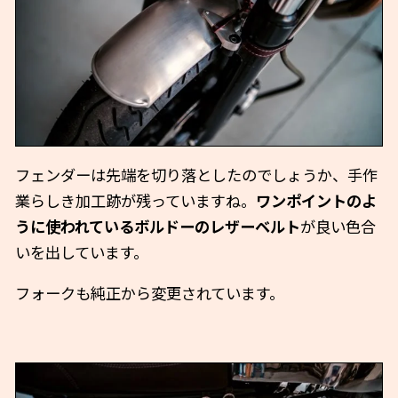
フェンダーは先端を切り落としたのでしょうか、手作
業らしき加工跡が残っていますね。
ワンポイントのよ
うに使われているボルドーのレザーベルト
が良い色合
いを出しています。
フォークも純正から変更されています。