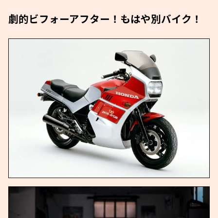
劇的ビフォーアフター！もはや別バイク！