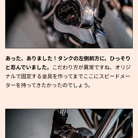
あった、ありました！タンクの左側前方に、ひっそり
と忍んでいました。
こだわり方が異常ですね、オリジ
ナルで固定する金具を作ってまでここにスピードメー
ターを持ってきたかったのでしょう。