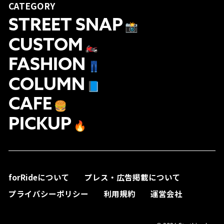
CATEGORY
STREET SNAP
📸
CUSTOM
🏍
FASHION
👖
COLUMN
📘
CAFE
🍔
PICKUP
🔥
forRideについて
プレス・広告掲載について
プライバシーポリシー
利用規約
運営会社