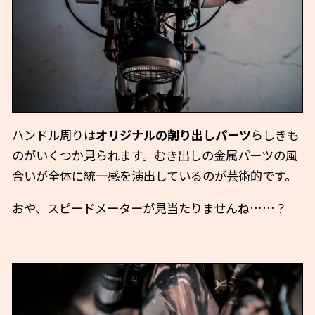
ハンドル周りは
オリジナルの削り出しパーツ
らしきも
のがいくつか見られます。むき出しの金属パーツの風
合いが全体に統一感を演出しているのが芸術的です。
おや、スピードメーターが見当たりませんね……？