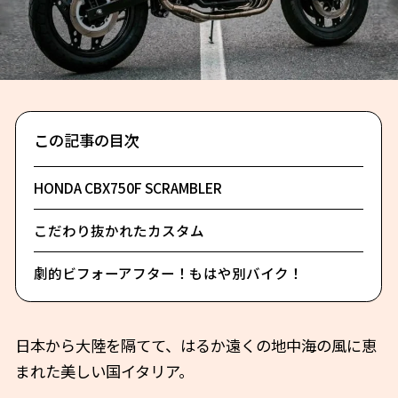
この記事の目次
HONDA CBX750F SCRAMBLER
こだわり抜かれたカスタム
劇的ビフォーアフター！もはや別バイク！
日本から大陸を隔てて、はるか遠くの地中海の風に恵
まれた美しい国イタリア。