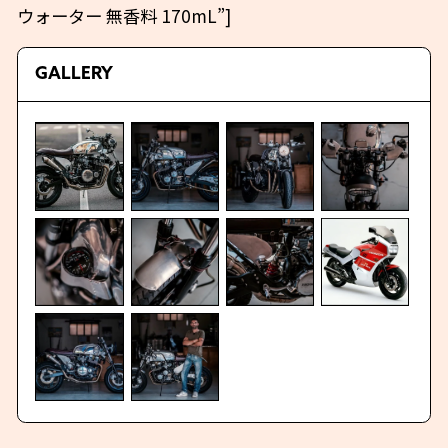
ウォーター 無香料 170mL”]
GALLERY