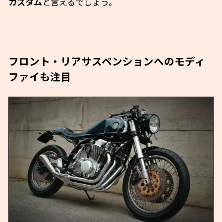
カスタム
と言えるでしょう。
フロント・リアサスペンションへのモディ
ファイも注目