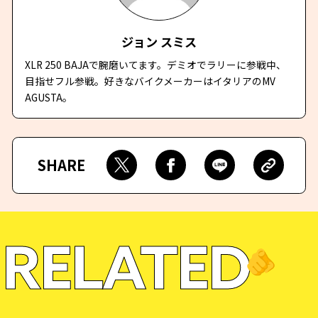
ジョン スミス
XLR 250 BAJAで腕磨いてます。デミオでラリーに参戦中、
目指せフル参戦。好きなバイクメーカーはイタリアのMV
AGUSTA。
SHARE
RELATED
🫵