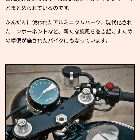
とまとめられているのです。
ふんだんに使われたアルミニウムパーツ、現代化され
たコンポーネントなど、新たな旋風を巻き起こすため
の準備が施されたバイクにもなっています。