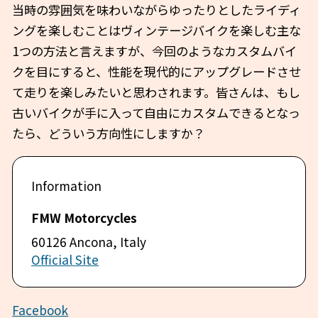
当時の雰囲気を味わいながらゆったりとしたライディ
ングを楽しむことはヴィンテージバイクを楽しむ主な
1つの方法と言えますが、今回のようなカスタムバイ
クを目にすると、性能を現代的にアップグレードさせ
て走りを楽しみたいと思わされます。皆さんは、もし
古いバイクが手に入って自由にカスタムできるとなっ
たら、どういう方向性にしますか？
FMW Motorcycles
60126 Ancona, Italy
Official Site
Facebook