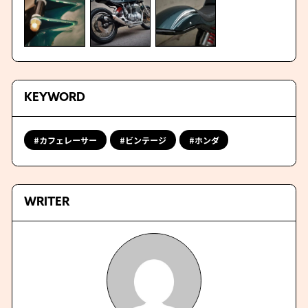
KEYWORD
カフェレーサー
ビンテージ
ホンダ
WRITER