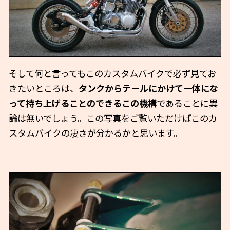
そして何と言ってもこのカスタムバイクで必ず見てお
きたいところは、
タンクからテールにかけて一体にな
って持ち上げることのできるこの機構
であることに異
論は無いでしょう。この写真をご覧いただけばこのカ
スタムバイクの凄さが分かるかと思います。