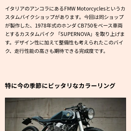
イタリアのアンコラにあるFMW Motorcyclesというカ
スタムバイクショップがあります。今回は同ショップ
が製作した、1978年式のホンダ CB750をベース車両
とするカスタムバイク 「SUPERNOVA」を取り上げま
す。デザイン性に加えて整備性も考えられたこのバイ
ク、走行性能の高さも期待できる完成度です。
特に今の季節にピッタリなカラーリング