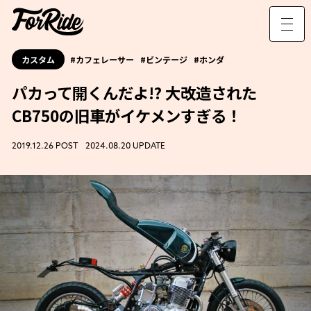
カスタム
カフェレーサー
ビンテージ
ホンダ
パカって開くんだよ!? 大改造された
CB750の旧車がイケメンすぎる！
2019.12.26 POST 2024.08.20 UPDATE