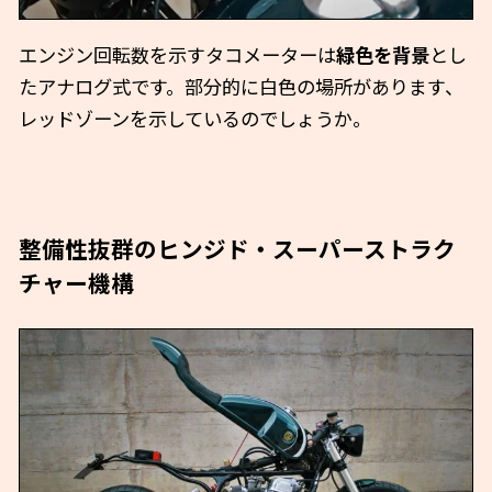
エンジン回転数を示すタコメーターは
緑色を背景
とし
たアナログ式です。部分的に白色の場所があります、
レッドゾーンを示しているのでしょうか。
整備性抜群のヒンジド・スーパーストラク
チャー機構