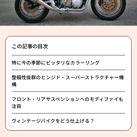
この記事の目次
特に今の季節にピッタリなカラーリング
整備性抜群のヒンジド・スーパーストラクチャー機
構
フロント・リアサスペンションへのモディファイも
注目
ヴィンテージバイクをどう仕上げる？