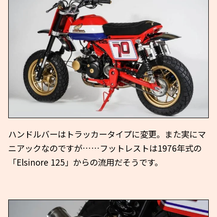
ハンドルバーはトラッカータイプに変更。また実にマ
ニアックなのですが……フットレストは1976年式の
「Elsinore 125」からの流用だそうです。