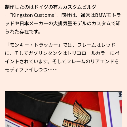
制作したのはドイツの有力カスタムビルダ
ー”Kingston Customs”。同社は、通常はBMWモトラ
ッドや日本メーカーの大排気量モデルのカスタムで知
られた存在です。
「モンキー・トラッカー」では、フレームはレッド
に、そしてガソリンタンクはトリコロールカラーにペ
イントされています。そしてフレームのリアエンドを
モディファイしつつ……