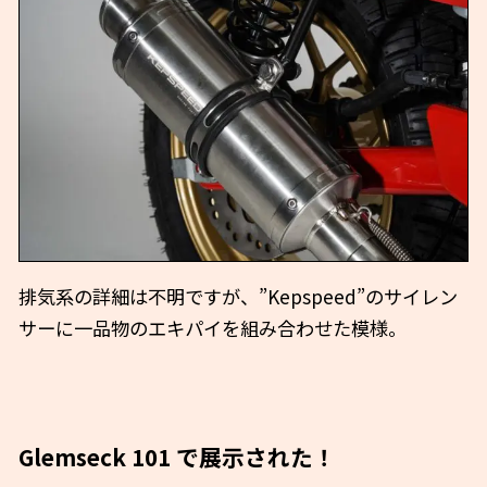
排気系の詳細は不明ですが、”Kepspeed”のサイレン
サーに一品物のエキパイを組み合わせた模様。
Glemseck 101 で展示された！