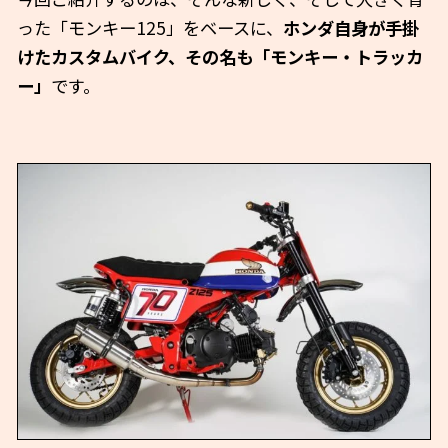
った「モンキー125」をベースに、
ホンダ自身が手掛
けたカスタムバイク、その名も「モンキー・トラッカ
ー」
です。