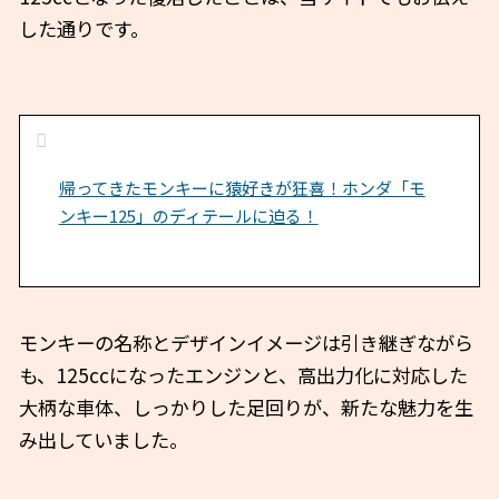
した通りです。
帰ってきたモンキーに猿好きが狂喜！ホンダ「モ
ンキー125」のディテールに迫る！
モンキーの名称とデザインイメージは引き継ぎながら
も、125ccになったエンジンと、高出力化に対応した
大柄な車体、しっかりした足回りが、新たな魅力を生
み出していました。