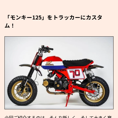
「モンキー125」をトラッカーにカスタ
ム！
今回ご紹介するのは、そんな新しく、そして大きく育