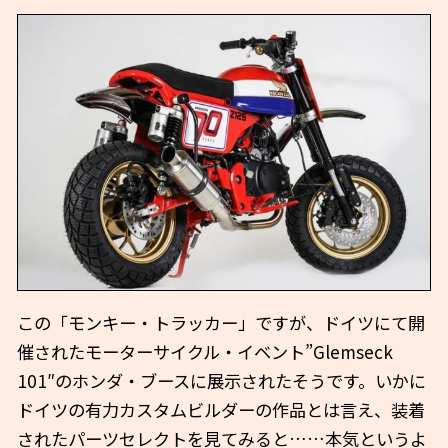
この「モンキー・トラッカー」ですが、ドイツにて開
催されたモーターサイクル・イベント”Glemseck
101″のホンダ・ブースに展示されたそうです。いかに
ドイツの有力カスタムビルダーの作品とは言え、装着
されたパーツセレクトを見てみると……本気というよ