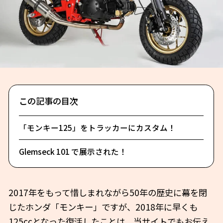
この記事の目次
「モンキー125」をトラッカーにカスタム！
Glemseck 101 で展示された！
2017年をもって惜しまれながら50年の歴史に幕を閉
じたホンダ「モンキー」ですが、2018年に早くも
125ccとなった復活したことは、当サイトでもお伝え