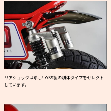
リアショックは珍しいYSS製の別体タイプをセレクト
しています。