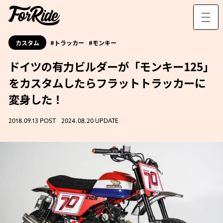
カスタム
トラッカー
モンキー
ドイツの有力ビルダーが「モンキー125」
をカスタムしたらフラットトラッカーに
変身した！
2018.09.13 POST 2024.08.20 UPDATE