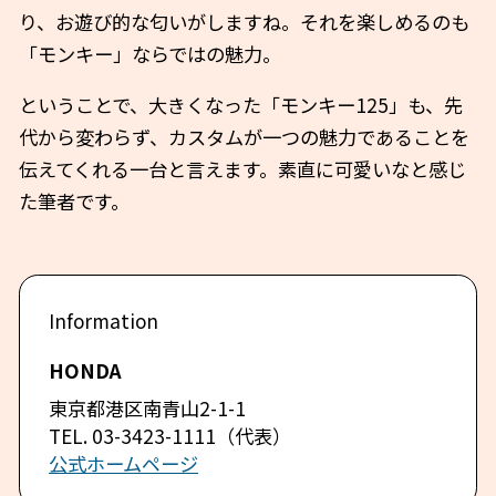
り、お遊び的な匂いがしますね。それを楽しめるのも
「モンキー」ならではの魅力。
ということで、大きくなった「モンキー125」も、先
代から変わらず、カスタムが一つの魅力であることを
伝えてくれる一台と言えます。素直に可愛いなと感じ
た筆者です。
HONDA
東京都港区南青山2-1-1
TEL. 03-3423-1111（代表）
公式ホームページ