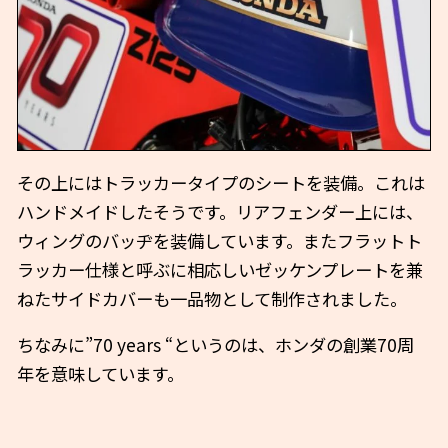
その上にはトラッカータイプのシートを装備。これは
ハンドメイドしたそうです。リアフェンダー上には、
ウィングのバッヂを装備しています。またフラットト
ラッカー仕様と呼ぶに相応しいゼッケンプレートを兼
ねたサイドカバーも一品物として制作されました。
ちなみに”70 years “というのは、ホンダの創業70周
年を意味しています。