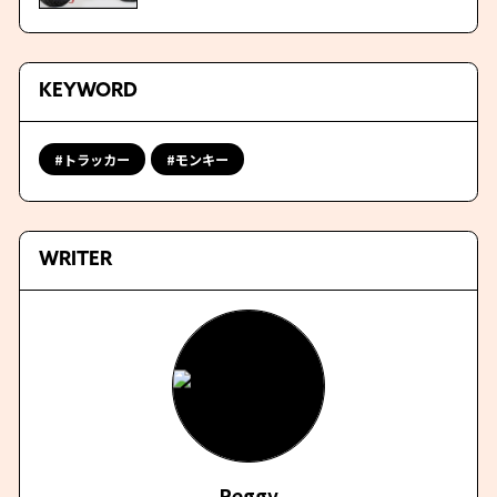
KEYWORD
トラッカー
モンキー
WRITER
Reggy