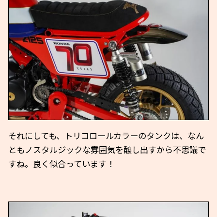
それにしても、トリコロールカラーのタンクは、なん
ともノスタルジックな雰囲気を醸し出すから不思議で
すね。良く似合っています！