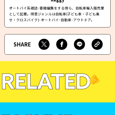
オートバイ系雑誌･書籍編集をする傍ら、自転車輸入販売業
として起業。得意ジャンルは自転車(子ども車・子ども乗
せ・クロスバイク)･オートバイ･自動車･アウトドア。
SHARE
RELATED
🫵