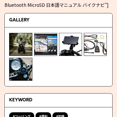
Bluetooth MicroSD 日本語マニュアル バイクナビ”]
GALLERY
KEYWORD
ツーリング
便利
知識