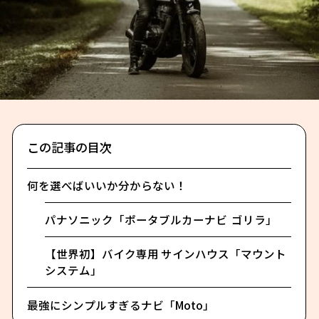
この記事の目次
何を選べばいいか分からない！
パナソニック「ポータブルカーナビ ゴリラ」
【世界初】バイク専用 サインハウス「マウント
システム」
最強にシンプルすぎるナビ「Moto」