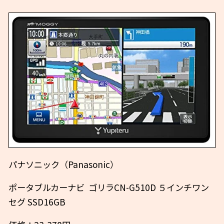
パナソニック（Panasonic）
ポータブルカーナビ ゴリラCN-G510D ５インチワン
セグ SSD16GB