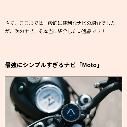
さて、ここまでは一般的に便利なナビの紹介でした
が、次のナビこそ本当に紹介したい逸品です！
最強にシンプルすぎるナビ
「Moto」