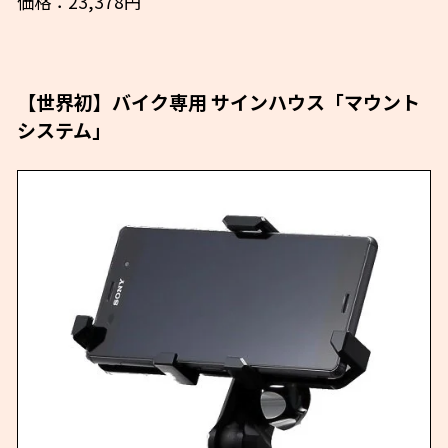
価格：23,378円
【世界初】バイク専用 サインハウス「マウント
システム」