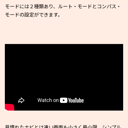
モードには２種類あり、ルート・モードとコンパス・
モードの設定ができます。
見慣れたナビとは違い画面も小さく最小限。シンプル