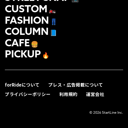
CUSTOM
🏍
FASHION
👖
COLUMN
📘
CAFE
🍔
PICKUP
🔥
forRideについて
プレス・広告掲載について
プライバシーポリシー
利用規約
運営会社
© 2026 StartLine Inc.