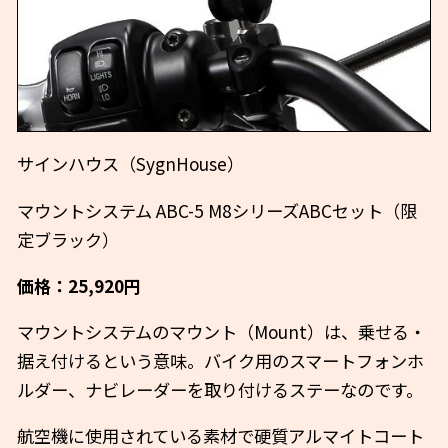
サインハウス（SygnHouse）
マウントシステム ABC-5 M8シリーズABCセット（限
定ブラック）
価格：25,920円
マウントシステムのマウント（Mount）は、乗せる・
据え付けるという意味。バイク用のスマートフォンホ
ルダー、ナビレーダーを取り付けるステーなのです。
航空機に使用されている素材で硬質アルマイトコート