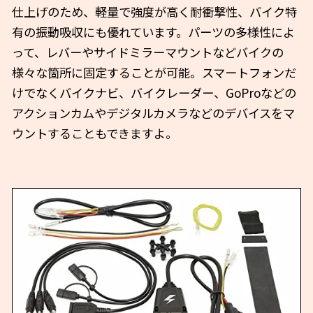
仕上げのため、軽量で強度が高く耐衝撃性、バイク特
有の振動吸収にも優れています。パーツの多様性によ
って、レバーやサイドミラーマウントなどバイクの
様々な箇所に固定することが可能。スマートフォンだ
けでなくバイクナビ、バイクレーダー、GoProなどの
アクションカムやデジタルカメラなどのデバイスをマ
ウントすることもできますよ。