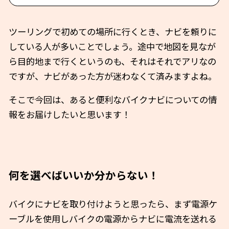
ツーリングで初めての場所に行くとき、ナビを頼りに
している人が多いことでしょう。途中で地図を見なが
ら目的地まで行くというのも、それはそれでアリなの
ですが、ナビがあった方が迷わなくて済みますよね。
そこで今回は、あると便利なバイクナビについての情
報をお届けしたいと思います！
何を選べばいいか分からない！
バイクにナビを取り付けようと思ったら、まず電源ケ
ーブルを使用しバイクの電源からナビに電流を送れる