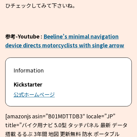
ひチェックしてみて下さいね。
参考-Youtube :
Beeline’s minimal navigation
device directs motorcyclists with single arrow
Kickstarter
公式ホームページ
[amazonjs asin=”B01MDTTDB3″ locale=”JP”
title=”バイク用ナビ 5.0型 タッチパネル 最新 データ
搭載 るるぶ 3年間 地図 更新無料 防水 ポータブル