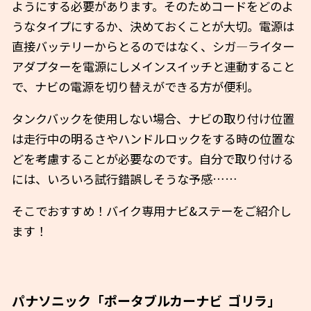
ようにする必要があります。そのためコードをどのよ
うなタイプにするか、決めておくことが大切。電源は
直接バッテリーからとるのではなく、シガ―ライター
アダプターを電源にしメインスイッチと連動すること
で、ナビの電源を切り替えができる方が便利。
タンクバックを使用しない場合、ナビの取り付け位置
は走行中の明るさやハンドルロックをする時の位置な
どを考慮することが必要なのです。自分で取り付ける
には、いろいろ試行錯誤しそうな予感……
そこでおすすめ！バイク専用ナビ&ステーをご紹介し
ます！
パナソニック「ポータブルカーナビ ゴリラ」