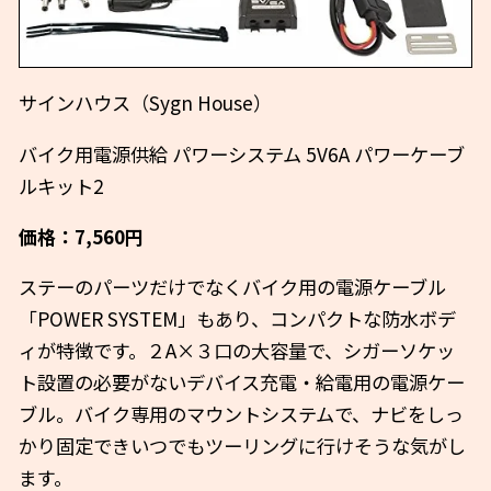
サインハウス（Sygn House）
バイク用電源供給 パワーシステム 5V6A パワーケーブ
ルキット2
価格：7,560円
ステーのパーツだけでなくバイク用の電源ケーブル
「POWER SYSTEM」もあり、コンパクトな防水ボデ
ィが特徴です。２A×３口の大容量で、シガーソケッ
ト設置の必要がないデバイス充電・給電用の電源ケー
ブル。バイク専用のマウントシステムで、ナビをしっ
かり固定できいつでもツーリングに行けそうな気がし
ます。