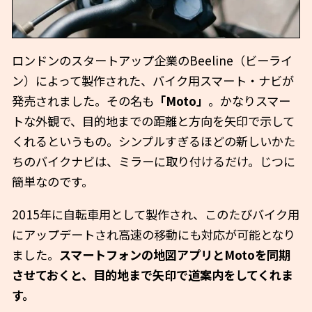
ロンドンのスタートアップ企業のBeeline（ビーライ
ン）によって製作された、バイク用スマート・ナビが
発売されました。その名も
「Moto」
。かなりスマー
トな外観で、目的地までの距離と方向を矢印で示して
くれるというもの。シンプルすぎるほどの新しいかた
ちのバイクナビは、ミラーに取り付けるだけ。じつに
簡単なのです。
2015年に自転車用として製作され、このたびバイク用
にアップデートされ高速の移動にも対応が可能となり
ました。
スマートフォンの地図アプリとMotoを同期
させておくと、目的地まで矢印で道案内をしてくれま
す。