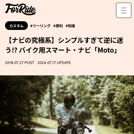
カスタム
ツーリング
便利
知識
【ナビの究極系】シンプルすぎて逆に迷
う!? バイク用スマート・ナビ「Moto」
2018.07.27 POST 2024.07.17 UPDATE