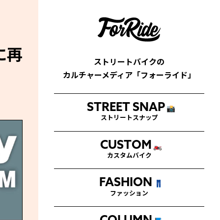
に再
ストリートバイクの
カルチャーメディア「フォーライド」
STREET SNAP
📸
ストリートスナップ
CUSTOM
🏍
カスタムバイク
FASHION
👖
ファッション