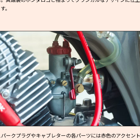
ます。
Kスパークプラグやキャブレターの各パーツには赤色のアクセン