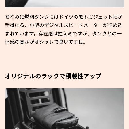
ちなみに燃料タンクにはドイツのモトガジェット社が
手掛ける、小型のデジタルスピードメーターが埋め込
まれています。存在感は控えめですが、タンクとの一
体感の高さがオシャレで良いですね。
オリジナルのラックで積載性アップ