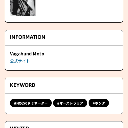
INFORMATION
Vagabund Moto
公式サイト
KEYWORD
NX650ドミネーター
オーストラリア
ホンダ