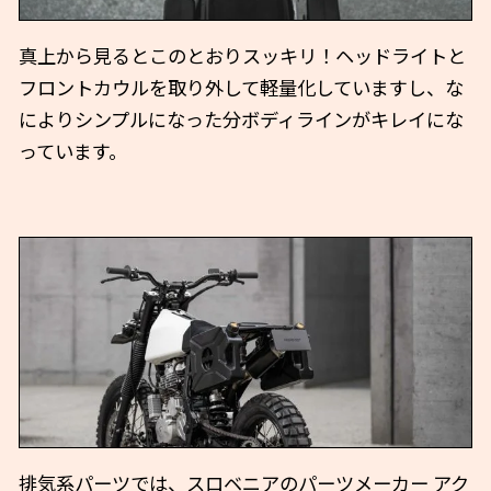
真上から見るとこのとおりスッキリ！ヘッドライトと
フロントカウルを取り外して軽量化していますし、な
によりシンプルになった分ボディラインがキレイにな
っています。
排気系パーツでは、スロベニアのパーツメーカー アク