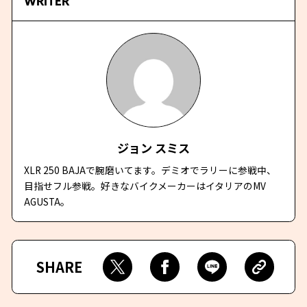
WRITER
ジョン スミス
XLR 250 BAJAで腕磨いてます。デミオでラリーに参戦中、
目指せフル参戦。好きなバイクメーカーはイタリアのMV
AGUSTA。
SHARE