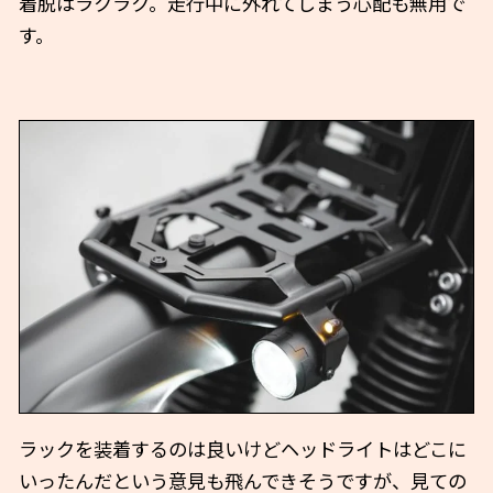
着脱はラクラク。走行中に外れてしまう心配も無用で
す。
ラックを装着するのは良いけどヘッドライトはどこに
いったんだという意見も飛んできそうですが、見ての