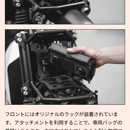
フロントにはオリジナルのラックが装着されていま
す。アタッチメントを利用することで、専用バッグの