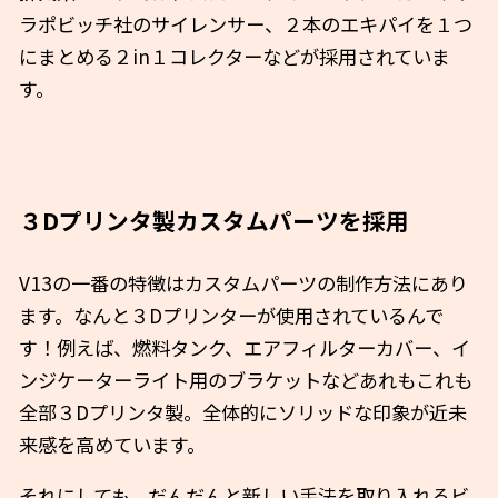
ラポビッチ社のサイレンサー、２本のエキパイを１つ
にまとめる２in１コレクターなどが採用されていま
す。
３Dプリンタ製カスタムパーツを採用
V13の一番の特徴はカスタムパーツの制作方法にあり
ます。なんと３Dプリンターが使用されているんで
す！例えば、燃料タンク、エアフィルターカバー、イ
ンジケーターライト用のブラケットなどあれもこれも
全部３Dプリンタ製。全体的にソリッドな印象が近未
来感を高めています。
それにしても、だんだんと新しい手法を取り入れるビ