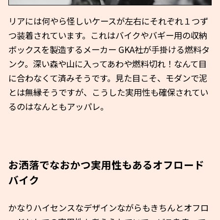
リアには何やら怪しいケースが左右にそれぞれ１つず
つ装着されています。これはバイクやバギー用の収納
ボックスを製造するメーカー GKA社が手掛ける燃料タ
ンク。深い森や山に入ってあわや燃料切れ！なんて目
に合わなくて済みそうです。見た目こそ、モダンで泥
とは無縁そうですが、こうした実用性も確保されてい
るのはなんともアッパレ。
お洒落でなおかつ実用性もあるオフロード
バイク
かなりハイセンスなデザインながらもきちんとオフロ