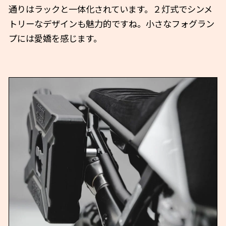
通りはラックと一体化されています。２灯式でシンメ
トリーなデザインも魅力的ですね。小さなフォグラン
プには愛嬌を感じます。