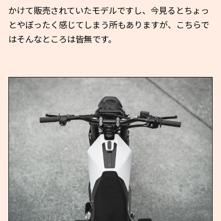
かけて販売されていたモデルですし、今見るとちょっ
とやぼったく感じてしまう所もありますが、こちらで
はそんなところは皆無です。