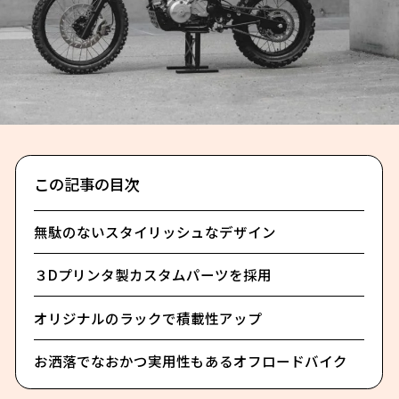
この記事の目次
無駄のないスタイリッシュなデザイン
３Dプリンタ製カスタムパーツを採用
オリジナルのラックで積載性アップ
お洒落でなおかつ実用性もあるオフロードバイク