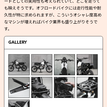
ードとしての実用性も考えられていて、どこを走って
も映えそうです。オフロードバイクには走行性能や耐
久性が特に求められますが、こういうオシャレ度高め
なマシンが増えればバイク業界も盛り上がりそうで
す。
GALLERY