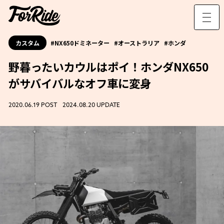
カスタム
NX650ドミネーター
オーストラリア
ホンダ
野暮ったいカウルはポイ！ホンダNX650
がサバイバルなオフ車に変身
2020.06.19 POST 2024.08.20 UPDATE