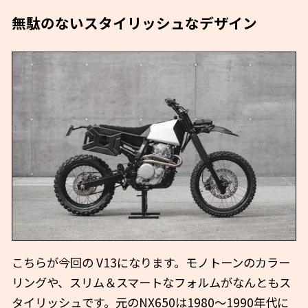
無駄のないスタイリッシュなデザイン
こちらが今回の V13になります。モノトーンのカラー
リングや、スリム＆スマートなフォルムがなんともス
タイリッシュです。元のNX650は1980～1990年代に