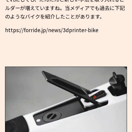
ルダーが増えていますね。当メディアでも過去に下記
のようなバイクを紹介したことがあります。
https://forride.jp/news/3dprinter-bike