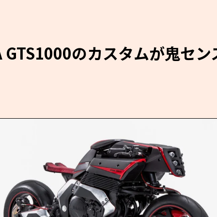
A GTS1000のカスタムが鬼セン