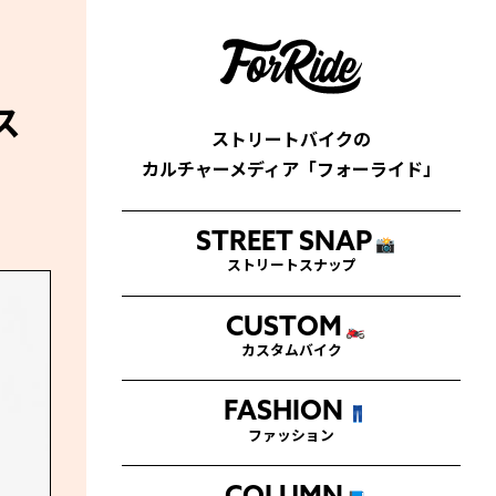
ス
ストリートバイクの
カルチャーメディア「フォーライド」
STREET SNAP
📸
ストリートスナップ
CUSTOM
🏍
カスタムバイク
FASHION
👖
ファッション